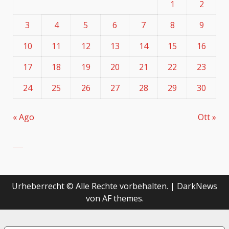
1
2
3
4
5
6
7
8
9
10
11
12
13
14
15
16
17
18
19
20
21
22
23
24
25
26
27
28
29
30
« Ago
Ott »
Urheberrecht © Alle Rechte vorbehalten.
|
DarkNews
von AF themes.