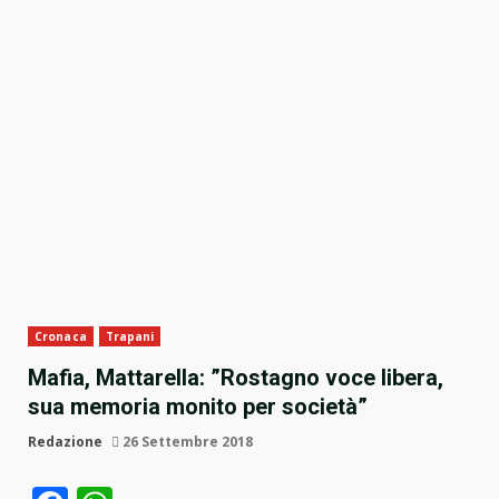
Cronaca
Trapani
Mafia, Mattarella: ”Rostagno voce libera,
sua memoria monito per società”
Redazione
26 Settembre 2018