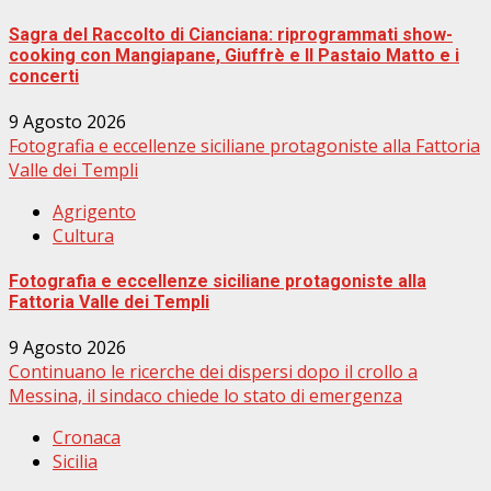
Sagra del Raccolto di Cianciana: riprogrammati show-
cooking con Mangiapane, Giuffrè e Il Pastaio Matto e i
concerti
9 Agosto 2026
Fotografia e eccellenze siciliane protagoniste alla Fattoria
Valle dei Templi
Agrigento
Cultura
Fotografia e eccellenze siciliane protagoniste alla
Fattoria Valle dei Templi
9 Agosto 2026
Continuano le ricerche dei dispersi dopo il crollo a
Messina, il sindaco chiede lo stato di emergenza
Cronaca
Sicilia