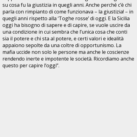
su cosa fu la giustizia in quegli anni. Anche perché c’è chi
parla con rimpianto di come funzionava – la giustizia! – in
quegli anni rispetto alla ‘Toghe rosse’ di oggi. E la Sicilia
oggi ha bisogno di sapere e di capire, se vuole uscire da
una condizione in cui sembra che l’unica cosa che conti
sia il potere e chi sta al potere, e certi valori e idealità
appaiono sepolte da una coltre di opportunismo. La
mafia uccide non solo le persone ma anche le coscienze
rendendo inerte e impotente le società. Ricordiamo anche
questo per capire l’oggi”.