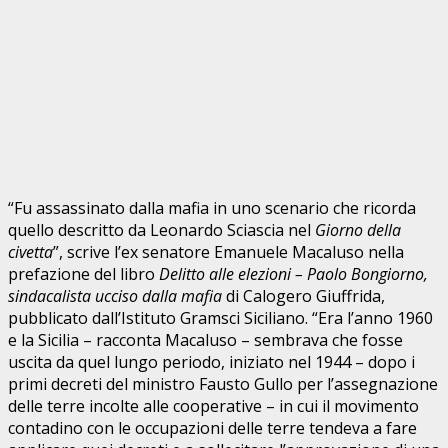
“Fu assassinato dalla mafia in uno scenario che ricorda
quello descritto da Leonardo Sciascia nel
Giorno della
civetta
”, scrive l’ex senatore Emanuele Macaluso nella
prefazione del libro
Delitto alle elezioni – Paolo Bongiorno,
sindacalista ucciso dalla mafia
di Calogero Giuffrida,
pubblicato dall’Istituto Gramsci Siciliano. “Era l’anno 1960
e la Sicilia – racconta Macaluso – sembrava che fosse
uscita da quel lungo periodo, iniziato nel 1944 – dopo i
primi decreti del ministro Fausto Gullo per l’assegnazione
delle terre incolte alle cooperative – in cui il movimento
contadino con le occupazioni delle terre tendeva a fare