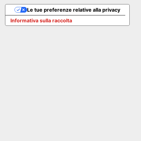
Le tue preferenze relative alla privacy
Informativa sulla raccolta