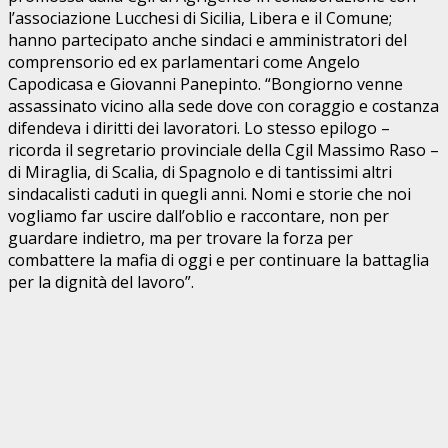
l’associazione Lucchesi di Sicilia, Libera e il Comune;
hanno partecipato anche sindaci e amministratori del
comprensorio ed ex parlamentari come Angelo
Capodicasa e Giovanni Panepinto. “Bongiorno venne
assassinato vicino alla sede dove con coraggio e costanza
difendeva i diritti dei lavoratori. Lo stesso epilogo –
ricorda il segretario provinciale della Cgil Massimo Raso –
di Miraglia, di Scalia, di Spagnolo e di tantissimi altri
sindacalisti caduti in quegli anni. Nomi e storie che noi
vogliamo far uscire dall’oblio e raccontare, non per
guardare indietro, ma per trovare la forza per
combattere la mafia di oggi e per continuare la battaglia
per la dignità del lavoro”.