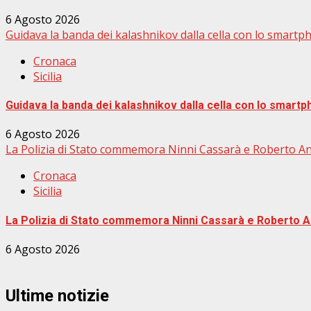
6 Agosto 2026
Guidava la banda dei kalashnikov dalla cella con lo smartp
Cronaca
Sicilia
Guidava la banda dei kalashnikov dalla cella con lo smart
6 Agosto 2026
La Polizia di Stato commemora Ninni Cassarà e Roberto Anti
Cronaca
Sicilia
La Polizia di Stato commemora Ninni Cassarà e Roberto Ant
6 Agosto 2026
Ultime notizie