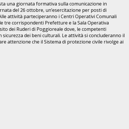
vista una giornata formativa sulla comunicazione in
ornata del 26 ottobre, un’esercitazione per posti di
 Alle attività parteciperanno i Centri Operativi Comunali
le tre corrispondenti Prefetture e la Sala Operativa
 sito dei Ruderi di Poggioreale dove, le competenti
sicurezza dei beni culturali. Le attività si concluderanno il
e attenzione che il Sistema di protezione civile rivolge ai