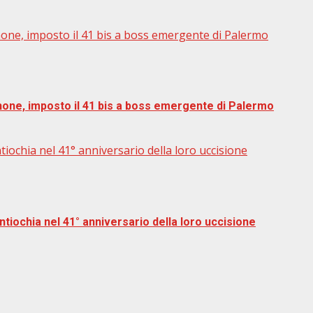
hone, imposto il 41 bis a boss emergente di Palermo
phone, imposto il 41 bis a boss emergente di Palermo
ochia nel 41° anniversario della loro uccisione
iochia nel 41° anniversario della loro uccisione