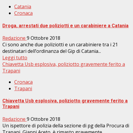
Catania
Cronaca
Droga, arrestati due poliziotti e un carabiniere a Catania
Redazione
9 Ottobre 2018
Ci sono anche due poliziotti e un carabiniere tra i 21
destinatari dell’ordinanza del Gip di Catania...
Leggi tutto
Chiavetta Usb esplosiva, poliziotto gravemente ferito a
Trapani
Cronaca
Trapani
Chiavetta Usb esplosiva, poliziotto gravemente ferito a
Trapani
Redazione
9 Ottobre 2018
Un ispettore di polizia della sezione di pg della Procura di
Trapani, Gianni Aceto, è rimasto gravemente...