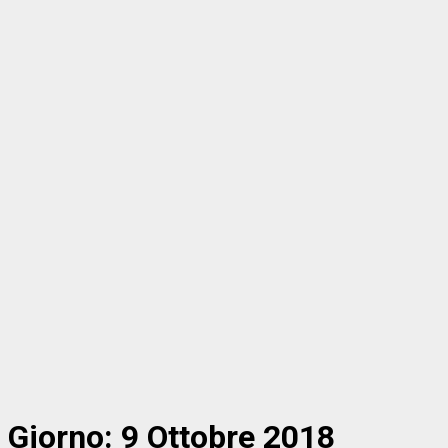
Giorno:
9 Ottobre 2018