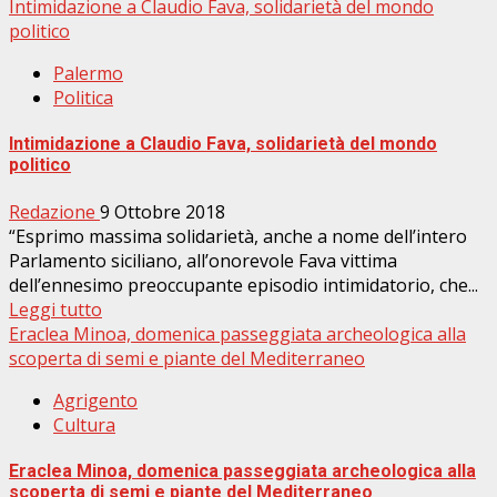
Intimidazione a Claudio Fava, solidarietà del mondo
politico
Palermo
Politica
Intimidazione a Claudio Fava, solidarietà del mondo
politico
Redazione
9 Ottobre 2018
“Esprimo massima solidarietà, anche a nome dell’intero
Parlamento siciliano, all’onorevole Fava vittima
dell’ennesimo preoccupante episodio intimidatorio, che...
Leggi tutto
Eraclea Minoa, domenica passeggiata archeologica alla
scoperta di semi e piante del Mediterraneo
Agrigento
Cultura
Eraclea Minoa, domenica passeggiata archeologica alla
scoperta di semi e piante del Mediterraneo