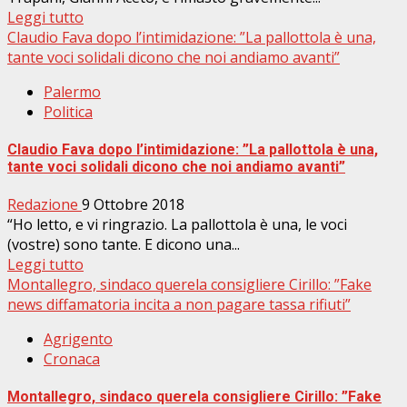
Leggi tutto
Claudio Fava dopo l’intimidazione: ”La pallottola è una,
tante voci solidali dicono che noi andiamo avanti”
Palermo
Politica
Claudio Fava dopo l’intimidazione: ”La pallottola è una,
tante voci solidali dicono che noi andiamo avanti”
Redazione
9 Ottobre 2018
“Ho letto, e vi ringrazio. La pallottola è una, le voci
(vostre) sono tante. E dicono una...
Leggi tutto
Montallegro, sindaco querela consigliere Cirillo: ”Fake
news diffamatoria incita a non pagare tassa rifiuti”
Agrigento
Cronaca
Montallegro, sindaco querela consigliere Cirillo: ”Fake