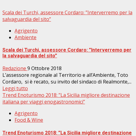
Scala dei Turchi, assessore Cordaro: ”Interverremo per la
salvaguardia del sito”
Agrigento
Ambiente
Scala dei Turchi, assessore Cordaro: ”Interverremo per
la salvaguardia del sito”
Redazione
9 Ottobre 2018
L’assessore regionale al Territorio e all’Ambiente, Toto
Cordaro, si è recato, su invito del sindaco di Realmonte,...
Leggi tutto
Trend Enoturismo 2018: ”La Sicilia migliore destinazione
italiana per viaggi enogastronomici”
Agrigento
Food & Wine
Trend Enoturismo 2018: ”La Sicilia migliore destinazione