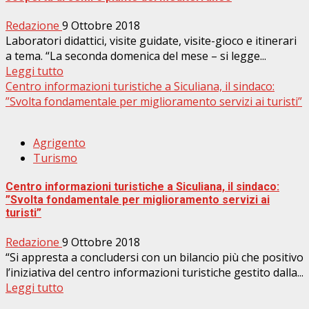
Redazione
9 Ottobre 2018
Laboratori didattici, visite guidate, visite-gioco e itinerari
a tema. “La seconda domenica del mese – si legge...
Leggi tutto
Centro informazioni turistiche a Siculiana, il sindaco:
”Svolta fondamentale per miglioramento servizi ai turisti”
Agrigento
Turismo
Centro informazioni turistiche a Siculiana, il sindaco:
”Svolta fondamentale per miglioramento servizi ai
turisti”
Redazione
9 Ottobre 2018
“Si appresta a concludersi con un bilancio più che positivo
l’iniziativa del centro informazioni turistiche gestito dalla...
Leggi tutto