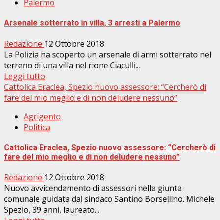
Palermo
Arsenale sotterrato in villa, 3 arresti a Palermo
Redazione
12 Ottobre 2018
La Polizia ha scoperto un arsenale di armi sotterrato nel
terreno di una villa nel rione Ciaculli...
Leggi tutto
Cattolica Eraclea, Spezio nuovo assessore: “Cercherò di
fare del mio meglio e di non deludere nessuno”
Agrigento
Politica
Cattolica Eraclea, Spezio nuovo assessore: “Cercherò di
fare del mio meglio e di non deludere nessuno”
Redazione
12 Ottobre 2018
Nuovo avvicendamento di assessori nella giunta
comunale guidata dal sindaco Santino Borsellino. Michele
Spezio, 39 anni, laureato...