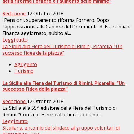
della riforma Fornero e l’aumento delle minime”
Redazione
12 Ottobre 2018
“Pensioni, superamento riforma Fornero. Dopo
l’approvazione alle Camere del Documento di Economia e
Finanza aggiornato, subito al...
Leggi tutto
La Sicilia alla Fiera del Turismo di Rimini, Picarella: ”Un
successo l’idea della piazza”
Agrigento
Turismo
La Sicilia alla Fiera del Turismo di Rimini, Picarella: ”Un
successo l’idea della piazza”
Redazione
12 Ottobre 2018
La Sicilia alla 55^ edizione della Fiera del Turismo di
Rimini. “Con la presenza alla Fiera abbiamo...
Leggi tutto
Siculiana, encomio del sindaco al gruppo volontari di