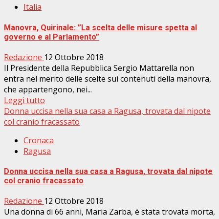
Italia
Manovra, Quirinale: ”La scelta delle misure spetta al
governo e al Parlamento”
Redazione
12 Ottobre 2018
Il Presidente della Repubblica Sergio Mattarella non
entra nel merito delle scelte sui contenuti della manovra,
che appartengono, nei...
Leggi tutto
Donna uccisa nella sua casa a Ragusa, trovata dal nipote
col cranio fracassato
Cronaca
Ragusa
Donna uccisa nella sua casa a Ragusa, trovata dal nipote
col cranio fracassato
Redazione
12 Ottobre 2018
Una donna di 66 anni, Maria Zarba, è stata trovata morta,