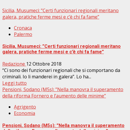
Sicilia, Musumeci: ”Certi funzionari regionali meritano
galera, pratiche ferme mesi e c’è chi fa fame”
Cronaca
Palermo
Sicilia, Musumeci: ”Certi funzionari regionali meritano
galera, pratiche ferme mesi e c’è chi fa fame”
Redazione
12 Ottobre 2018
“Ci sono dei funzionari regionali che si comportano da
criminali. Io li manderei in galera”. Lo ha...
Leggi tutto
Pensioni, Sodano (M5s): ”Nella manovra il superamento
della riforma Fornero e l’aumento delle minime”
Agrigento
Economia
Pensioni, Sodano (M5s): ”Nella manovra il superamento