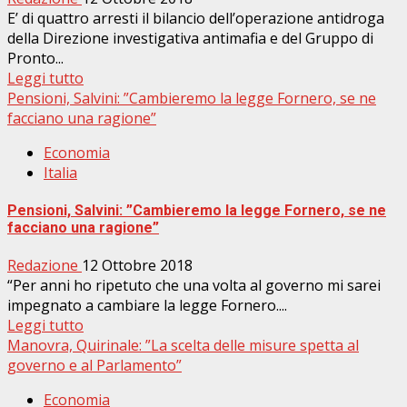
E’ di quattro arresti il bilancio dell’operazione antidroga
della Direzione investigativa antimafia e del Gruppo di
Pronto...
Leggi tutto
Pensioni, Salvini: ”Cambieremo la legge Fornero, se ne
facciano una ragione”
Economia
Italia
Pensioni, Salvini: ”Cambieremo la legge Fornero, se ne
facciano una ragione”
Redazione
12 Ottobre 2018
“Per anni ho ripetuto che una volta al governo mi sarei
impegnato a cambiare la legge Fornero....
Leggi tutto
Manovra, Quirinale: ”La scelta delle misure spetta al
governo e al Parlamento”
Economia