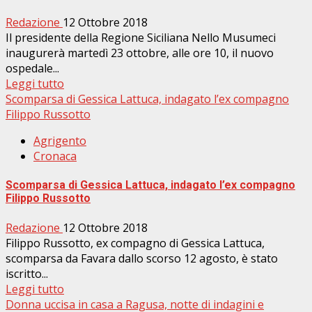
Redazione
12 Ottobre 2018
Il presidente della Regione Siciliana Nello Musumeci
inaugurerà martedì 23 ottobre, alle ore 10, il nuovo
ospedale...
Leggi tutto
Scomparsa di Gessica Lattuca, indagato l’ex compagno
Filippo Russotto
Agrigento
Cronaca
Scomparsa di Gessica Lattuca, indagato l’ex compagno
Filippo Russotto
Redazione
12 Ottobre 2018
Filippo Russotto, ex compagno di Gessica Lattuca,
scomparsa da Favara dallo scorso 12 agosto, è stato
iscritto...
Leggi tutto
Donna uccisa in casa a Ragusa, notte di indagini e