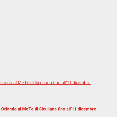
Orlando al MeTe di Siculiana fino all’11 dicembre
a Orlando al MeTe di Siculiana fino all’11 dicembre