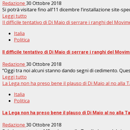
Redazione
30 Ottobre 2018
Si potrà visitare fino all’11 dicembre l’installazione site-spe
Leggi tutto
Il difficile tentativo di Di Maio di serrare i ranghi del Movim
Italia
Politica
Il difficile tentativo di Di Maio di serrare i ranghi del Movi
Redazione
30 Ottobre 2018
“Oggi tra noi alcuni stanno dando segni di cedimento. Quest
Leggi tutto
La Lega non ha preso bene il plauso di Di Maio al no alla Tav
Italia
Politica
La Lega non ha preso bene il plauso di Di Maio al no alla Tav
Redazione
30 Ottobre 2018