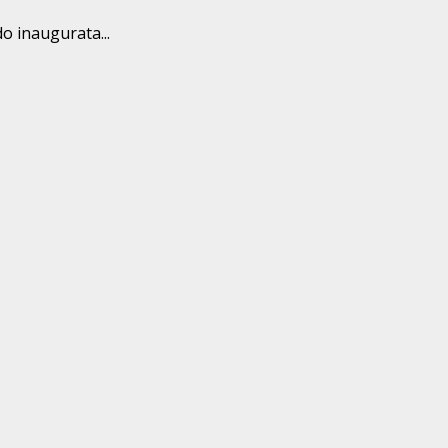
do inaugurata...