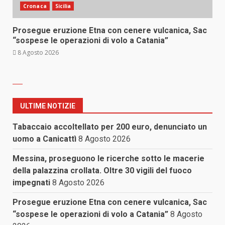
Cronaca
Sicilia
Prosegue eruzione Etna con cenere vulcanica, Sac
“sospese le operazioni di volo a Catania”
8 Agosto 2026
ULTIME NOTIZIE
Tabaccaio accoltellato per 200 euro, denunciato un
uomo a Canicattì
8 Agosto 2026
Messina, proseguono le ricerche sotto le macerie
della palazzina crollata. Oltre 30 vigili del fuoco
impegnati
8 Agosto 2026
Prosegue eruzione Etna con cenere vulcanica, Sac
“sospese le operazioni di volo a Catania”
8 Agosto