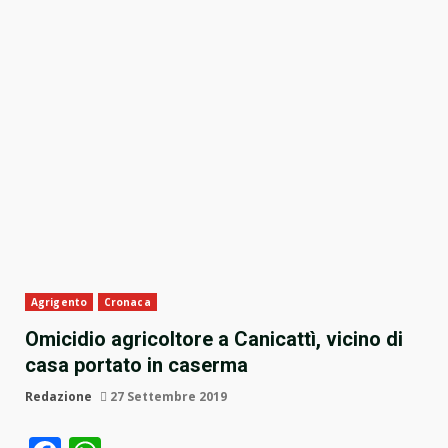
Agrigento
Cronaca
Omicidio agricoltore a Canicattì, vicino di
casa portato in caserma
Redazione
27 Settembre 2019