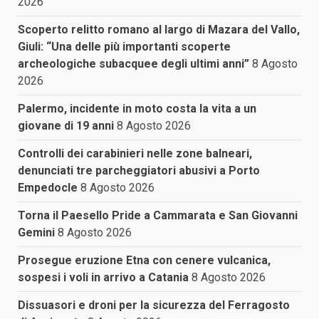
2026
Scoperto relitto romano al largo di Mazara del Vallo,
Giuli: “Una delle più importanti scoperte
archeologiche subacquee degli ultimi anni”
8 Agosto
2026
Palermo, incidente in moto costa la vita a un
giovane di 19 anni
8 Agosto 2026
Controlli dei carabinieri nelle zone balneari,
denunciati tre parcheggiatori abusivi a Porto
Empedocle
8 Agosto 2026
Torna il Paesello Pride a Cammarata e San Giovanni
Gemini
8 Agosto 2026
Prosegue eruzione Etna con cenere vulcanica,
sospesi i voli in arrivo a Catania
8 Agosto 2026
Dissuasori e droni per la sicurezza del Ferragosto