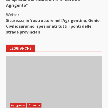
Agrigento”
Weiter
Sicurezza infrastrutture nell’Agrigentino, Genio
Civile: saranno ispezionati tutti i ponti delle
strade provinciali
LEGGI ANCHE
Agrigento
Cronaca