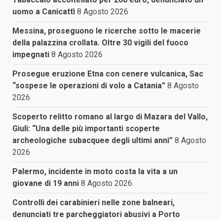
uomo a Canicattì
8 Agosto 2026
Messina, proseguono le ricerche sotto le macerie
della palazzina crollata. Oltre 30 vigili del fuoco
impegnati
8 Agosto 2026
Prosegue eruzione Etna con cenere vulcanica, Sac
“sospese le operazioni di volo a Catania”
8 Agosto
2026
Scoperto relitto romano al largo di Mazara del Vallo,
Giuli: “Una delle più importanti scoperte
archeologiche subacquee degli ultimi anni”
8 Agosto
2026
Palermo, incidente in moto costa la vita a un
giovane di 19 anni
8 Agosto 2026
Controlli dei carabinieri nelle zone balneari,
denunciati tre parcheggiatori abusivi a Porto