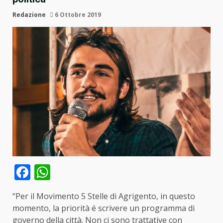
Redazione
6 Ottobre 2019
Facebook
WhatsApp
“Per il Movimento 5 Stelle di Agrigento, in questo
momento, la priorità é scrivere un programma di
governo della città. Non ci sono trattative con