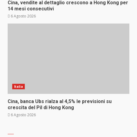
Cina, vendite al dettaglio crescono a Hong Kong per
14 mesi consecutivi
6 Agosto 2026
Italia
Cina, banca Ubs rialza al 4,5% le previsioni su
crescita del Pil di Hong Kong
6 Agosto 2026