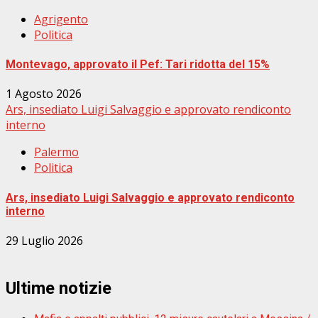
Agrigento
Politica
Montevago, approvato il Pef: Tari ridotta del 15%
1 Agosto 2026
Ars, insediato Luigi Salvaggio e approvato rendiconto
interno
Palermo
Politica
Ars, insediato Luigi Salvaggio e approvato rendiconto
interno
29 Luglio 2026
Ultime notizie