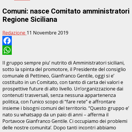
Comuni: nasce Comitato amministratori
Regione Siciliana
Redazione
11 Novembre 2019
Facebook
WhatsApp
Il gruppo sempre piu’ nutrito di Amministratori siciliani,
sotto la spinta del promotore, il Presidente del consiglio
comunale di Pettineo, Gianfranco Gentile, oggi si e’
costituito in un Comitato, con tanto di carta dei valori e
prospettive future di alto livello. Un’organizzazione dai
contenuti trasversali, senza nessuna appartenenza
politica, con l’unico scopo di “fare rete” e affrontare
insieme i bisogni comuni del territorio. “Questo gruppo e’
nato su whatsapp da un paio di anni – afferma il
Portavoce Gianfranco Gentile. Ci occupiamo dei problemi
delle nostre comunita’. Dopo tanti incontri abbiamo