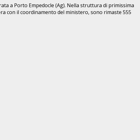
erata a Porto Empedocle (Ag). Nella struttura di primissima
pera con il coordinamento del ministero, sono rimaste 555