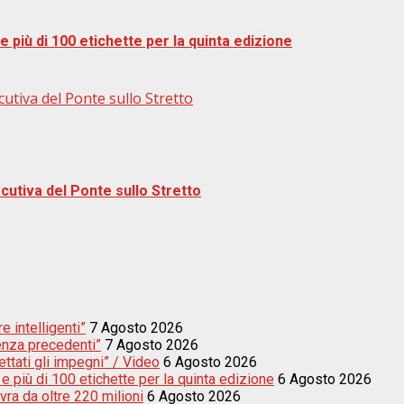
 più di 100 etichette per la quinta edizione
cutiva del Ponte sullo Stretto
ecutiva del Ponte sullo Stretto
e intelligenti”
7 Agosto 2026
enza precedenti”
7 Agosto 2026
ettati gli impegni” / Video
6 Agosto 2026
e più di 100 etichette per la quinta edizione
6 Agosto 2026
vra da oltre 220 milioni
6 Agosto 2026