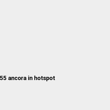
55 ancora in hotspot