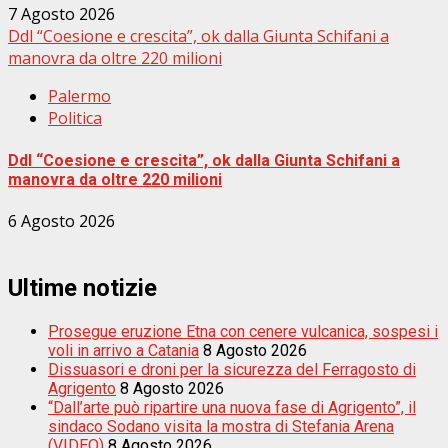
7 Agosto 2026
Ddl “Coesione e crescita”, ok dalla Giunta Schifani a
manovra da oltre 220 milioni
Palermo
Politica
Ddl “Coesione e crescita”, ok dalla Giunta Schifani a
manovra da oltre 220 milioni
6 Agosto 2026
Ultime notizie
Prosegue eruzione Etna con cenere vulcanica, sospesi i
voli in arrivo a Catania
8 Agosto 2026
Dissuasori e droni per la sicurezza del Ferragosto di
Agrigento
8 Agosto 2026
“Dall’arte può ripartire una nuova fase di Agrigento”, il
sindaco Sodano visita la mostra di Stefania Arena
(VIDEO)
8 Agosto 2026