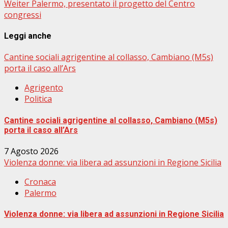
Weiter
Palermo, presentato il progetto del Centro
congressi
Leggi anche
Cantine sociali agrigentine al collasso, Cambiano (M5s)
porta il caso all’Ars
Agrigento
Politica
Cantine sociali agrigentine al collasso, Cambiano (M5s)
porta il caso all’Ars
7 Agosto 2026
Violenza donne: via libera ad assunzioni in Regione Sicilia
Cronaca
Palermo
Violenza donne: via libera ad assunzioni in Regione Sicilia