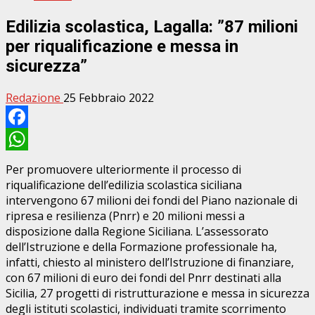
Edilizia scolastica, Lagalla: ”87 milioni
per riqualificazione e messa in
sicurezza”
Redazione
25 Febbraio 2022
Facebook
WhatsApp
Per promuovere ulteriormente il processo di
riqualificazione dell’edilizia scolastica siciliana
intervengono 67 milioni dei fondi del Piano nazionale di
ripresa e resilienza (Pnrr) e 20 milioni messi a
disposizione dalla Regione Siciliana. L’assessorato
dell’Istruzione e della Formazione professionale ha,
infatti, chiesto al ministero dell’Istruzione di finanziare,
con 67 milioni di euro dei fondi del Pnrr destinati alla
Sicilia, 27 progetti di ristrutturazione e messa in sicurezza
degli istituti scolastici, individuati tramite scorrimento