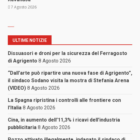
7 Agosto 2026
ULTIME NOTIZIE
Dissuasori e droni per la sicurezza del Ferragosto
di Agrigento
8 Agosto 2026
“Dall’arte può ripartire una nuova fase di Agrigento”,
il sindaco Sodano visita la mostra di Stefania Arena
(VIDEO)
8 Agosto 2026
La Spagna ripristina i controlli alle frontiere con
l’Italia
8 Agosto 2026
Cina, in aumento dell’11,3% i ricavi dell’industria
pubblicitaria
8 Agosto 2026
Pozzo attivato illegalmente, indagato il sindaco di