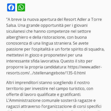
Facebook
WhatsApp
”A breve la nuova apertura del Resort Adler a Torre
Salsa. Una grande opportunità per i giovani
siculianesi che hanno competenze nel settore
alberghiero e della ristorazione, con buona
conoscenza di una lingua straniera. Se avete
passione per l’ospitalità e un forte spirito di squadra,
mettetevi in gioco e proponetevi per una
interessante sfida lavorativa. Questo il sito per
proporre la propria candidatura:
https://www.adler-
resorts.com/…/stellenangebote/135-0.html
Altri imprenditori stanno scegliendo il nostro
territorio per investire nel campo turistico, con
offerte di lavoro qualificate e gratificanti.
L’Amministrazione comunale sosterrà ragazze e
ragazzi attraverso l’organizzazione di corsi specifici