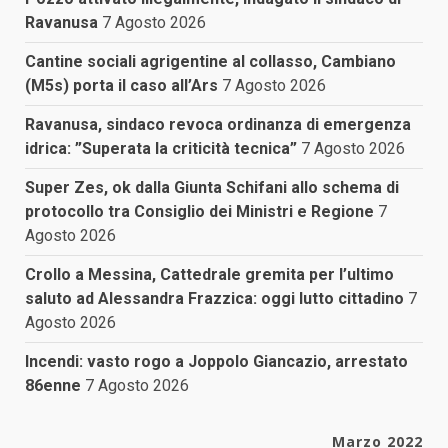
Ravanusa
7 Agosto 2026
Cantine sociali agrigentine al collasso, Cambiano
(M5s) porta il caso all’Ars
7 Agosto 2026
Ravanusa, sindaco revoca ordinanza di emergenza
idrica: ”Superata la criticità tecnica”
7 Agosto 2026
Super Zes, ok dalla Giunta Schifani allo schema di
protocollo tra Consiglio dei Ministri e Regione
7
Agosto 2026
Crollo a Messina, Cattedrale gremita per l’ultimo
saluto ad Alessandra Frazzica: oggi lutto cittadino
7
Agosto 2026
Incendi: vasto rogo a Joppolo Giancazio, arrestato
86enne
7 Agosto 2026
Marzo 2022