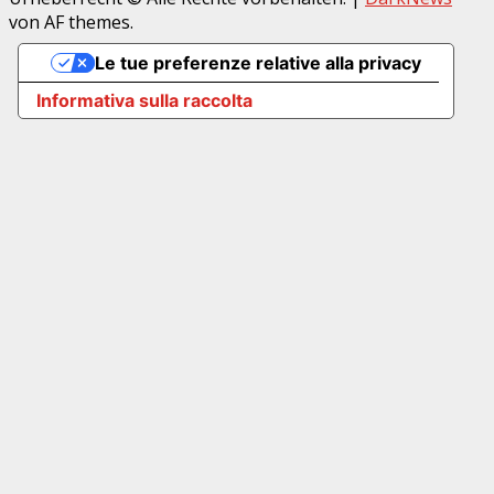
von AF themes.
Le tue preferenze relative alla privacy
Informativa sulla raccolta