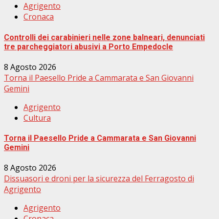
Agrigento
Cronaca
Controlli dei carabinieri nelle zone balneari, denunciati
tre parcheggiatori abusivi a Porto Empedocle
8 Agosto 2026
Torna il Paesello Pride a Cammarata e San Giovanni
Gemini
Agrigento
Cultura
Torna il Paesello Pride a Cammarata e San Giovanni
Gemini
8 Agosto 2026
Dissuasori e droni per la sicurezza del Ferragosto di
Agrigento
Agrigento
Cronaca