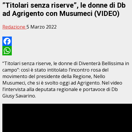
”Titolari senza riserve”, le donne di Db
ad Agrigento con Musumeci (VIDEO)
Redazione
5 Marzo 2022
Facebook
WhatsApp
“Titolari senza riserve, le donne di Diventerà Bellissima in
campo”: così è stato intitolato l’incontro rosa del
movimento del presidente della Regione, Nello
Musumeci, che si è svolto oggi ad Agrigento. Nel video
l’intervista alla deputata regionale e portavoce di Db
Giusy Savarino.