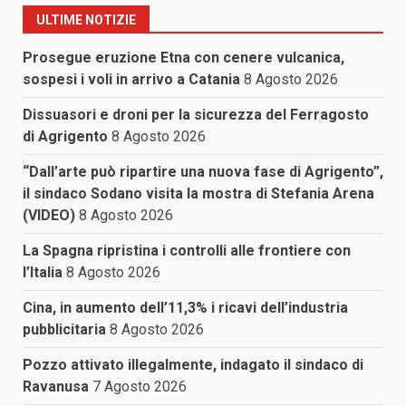
ULTIME NOTIZIE
Prosegue eruzione Etna con cenere vulcanica,
sospesi i voli in arrivo a Catania
8 Agosto 2026
Dissuasori e droni per la sicurezza del Ferragosto
di Agrigento
8 Agosto 2026
“Dall’arte può ripartire una nuova fase di Agrigento”,
il sindaco Sodano visita la mostra di Stefania Arena
(VIDEO)
8 Agosto 2026
La Spagna ripristina i controlli alle frontiere con
l’Italia
8 Agosto 2026
Cina, in aumento dell’11,3% i ricavi dell’industria
pubblicitaria
8 Agosto 2026
Pozzo attivato illegalmente, indagato il sindaco di
Ravanusa
7 Agosto 2026