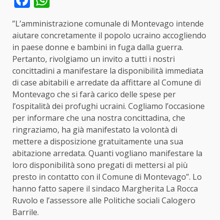
”L’amministrazione comunale di Montevago intende
aiutare concretamente il popolo ucraino accogliendo
in paese donne e bambini in fuga dalla guerra.
Pertanto, rivolgiamo un invito a tutti i nostri
concittadini a manifestare la disponibilità immediata
di case abitabili e arredate da affittare al Comune di
Montevago che si farà carico delle spese per
l’ospitalità dei profughi ucraini. Cogliamo l’occasione
per informare che una nostra concittadina, che
ringraziamo, ha già manifestato la volontà di
mettere a disposizione gratuitamente una sua
abitazione arredata. Quanti vogliano manifestare la
loro disponibilità sono pregati di mettersi al più
presto in contatto con il Comune di Montevago”. Lo
hanno fatto sapere il sindaco Margherita La Rocca
Ruvolo e l’assessore alle Politiche sociali Calogero
Barrile.