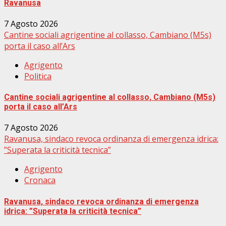
Ravanusa
7 Agosto 2026
Cantine sociali agrigentine al collasso, Cambiano (M5s)
porta il caso all’Ars
Agrigento
Politica
Cantine sociali agrigentine al collasso, Cambiano (M5s)
porta il caso all’Ars
7 Agosto 2026
Ravanusa, sindaco revoca ordinanza di emergenza idrica:
”Superata la criticità tecnica”
Agrigento
Cronaca
Ravanusa, sindaco revoca ordinanza di emergenza
idrica: ”Superata la criticità tecnica”