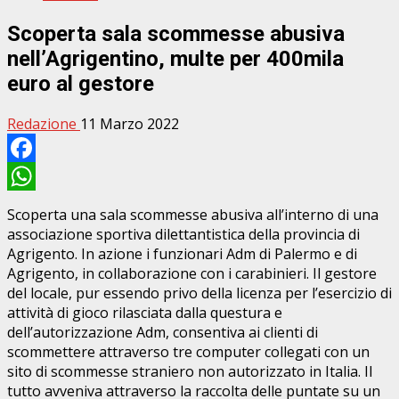
Scoperta sala scommesse abusiva
nell’Agrigentino, multe per 400mila
euro al gestore
Redazione
11 Marzo 2022
Facebook
WhatsApp
Scoperta una sala scommesse abusiva all’interno di una
associazione sportiva dilettantistica della provincia di
Agrigento. In azione i funzionari Adm di Palermo e di
Agrigento, in collaborazione con i carabinieri. Il gestore
del locale, pur essendo privo della licenza per l’esercizio di
attività di gioco rilasciata dalla questura e
dell’autorizzazione Adm, consentiva ai clienti di
scommettere attraverso tre computer collegati con un
sito di scommesse straniero non autorizzato in Italia. Il
tutto avveniva attraverso la raccolta delle puntate su un