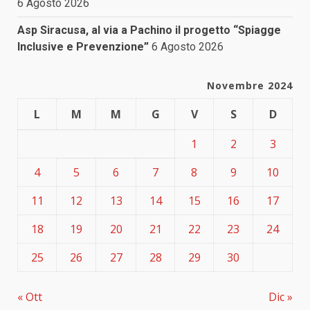
6 Agosto 2026
Asp Siracusa, al via a Pachino il progetto “Spiagge
Inclusive e Prevenzione”
6 Agosto 2026
Novembre 2024
L
M
M
G
V
S
D
1
2
3
4
5
6
7
8
9
10
11
12
13
14
15
16
17
18
19
20
21
22
23
24
25
26
27
28
29
30
« Ott
Dic »