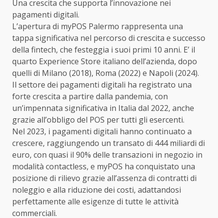
Una crescita che supporta l’innovazione nei
pagamenti digitali.
L’apertura di myPOS Palermo rappresenta una
tappa significativa nel percorso di crescita e successo
della fintech, che festeggia i suoi primi 10 anni. E’ il
quarto Experience Store italiano dell’azienda, dopo
quelli di Milano (2018), Roma (2022) e Napoli (2024).
Il settore dei pagamenti digitali ha registrato una
forte crescita a partire dalla pandemia, con
un’impennata significativa in Italia dal 2022, anche
grazie all’obbligo del POS per tutti gli esercenti.
Nel 2023, i pagamenti digitali hanno continuato a
crescere, raggiungendo un transato di 444 miliardi di
euro, con quasi il 90% delle transazioni in negozio in
modalità contactless, e myPOS ha conquistato una
posizione di rilievo grazie all’assenza di contratti di
noleggio e alla riduzione dei costi, adattandosi
perfettamente alle esigenze di tutte le attività
commerciali.