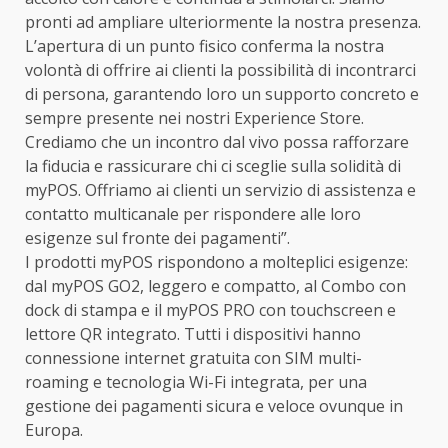
pronti ad ampliare ulteriormente la nostra presenza.
L’apertura di un punto fisico conferma la nostra
volontà di offrire ai clienti la possibilità di incontrarci
di persona, garantendo loro un supporto concreto e
sempre presente nei nostri Experience Store.
Crediamo che un incontro dal vivo possa rafforzare
la fiducia e rassicurare chi ci sceglie sulla solidità di
myPOS. Offriamo ai clienti un servizio di assistenza e
contatto multicanale per rispondere alle loro
esigenze sul fronte dei pagamenti”.
I prodotti myPOS rispondono a molteplici esigenze:
dal myPOS GO2, leggero e compatto, al Combo con
dock di stampa e il myPOS PRO con touchscreen e
lettore QR integrato. Tutti i dispositivi hanno
connessione internet gratuita con SIM multi-
roaming e tecnologia Wi-Fi integrata, per una
gestione dei pagamenti sicura e veloce ovunque in
Europa.