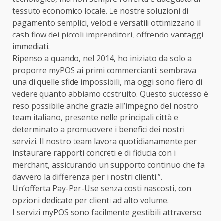
tessuto economico locale. Le nostre soluzioni di
pagamento semplici, veloci e versatili ottimizzano il
cash flow dei piccoli imprenditori, offrendo vantaggi
immediati.
Ripenso a quando, nel 2014, ho iniziato da solo a
proporre myPOS ai primi commercianti: sembrava
una di quelle sfide impossibili, ma oggi sono fiero di
vedere quanto abbiamo costruito. Questo successo è
reso possibile anche grazie all’impegno del nostro
team italiano, presente nelle principali città e
determinato a promuovere i benefici dei nostri
servizi. Il nostro team lavora quotidianamente per
instaurare rapporti concreti e di fiducia con i
merchant, assicurando un supporto continuo che fa
davvero la differenza per i nostri clienti.”.
Un’offerta Pay-Per-Use senza costi nascosti, con
opzioni dedicate per clienti ad alto volume.
I servizi myPOS sono facilmente gestibili attraverso