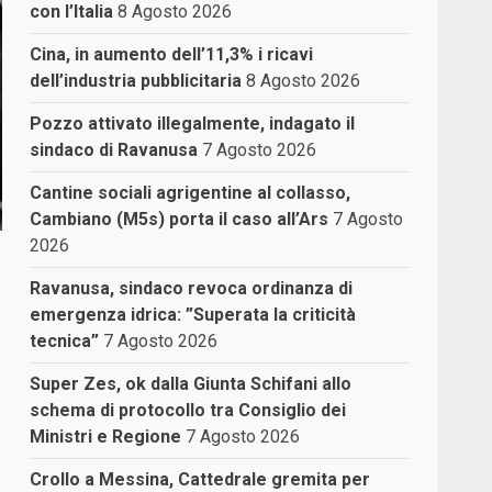
con l’Italia
8 Agosto 2026
Cina, in aumento dell’11,3% i ricavi
dell’industria pubblicitaria
8 Agosto 2026
Pozzo attivato illegalmente, indagato il
sindaco di Ravanusa
7 Agosto 2026
Cantine sociali agrigentine al collasso,
Cambiano (M5s) porta il caso all’Ars
7 Agosto
2026
Ravanusa, sindaco revoca ordinanza di
emergenza idrica: ”Superata la criticità
tecnica”
7 Agosto 2026
Super Zes, ok dalla Giunta Schifani allo
schema di protocollo tra Consiglio dei
Ministri e Regione
7 Agosto 2026
Crollo a Messina, Cattedrale gremita per