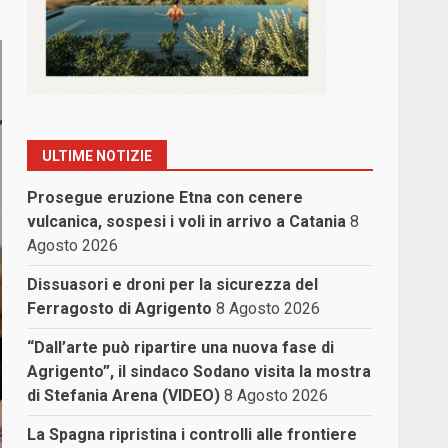
ULTIME NOTIZIE
Prosegue eruzione Etna con cenere
vulcanica, sospesi i voli in arrivo a Catania
8
Agosto 2026
Dissuasori e droni per la sicurezza del
Ferragosto di Agrigento
8 Agosto 2026
“Dall’arte può ripartire una nuova fase di
Agrigento”, il sindaco Sodano visita la mostra
di Stefania Arena (VIDEO)
8 Agosto 2026
La Spagna ripristina i controlli alle frontiere