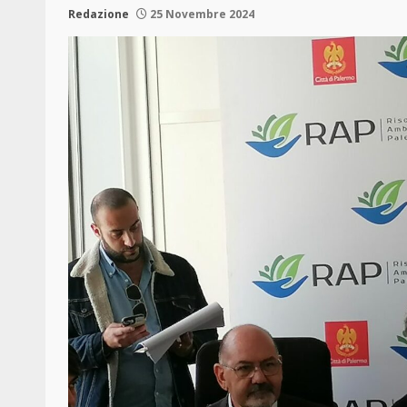
Redazione
25 Novembre 2024