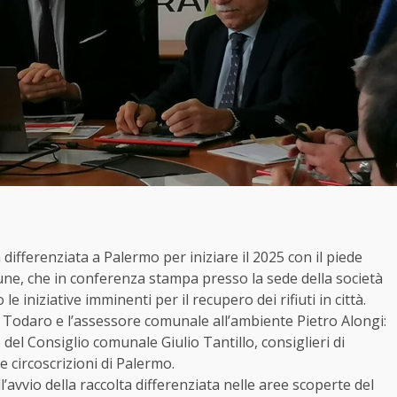
fferenziata a Palermo per iniziare il 2025 con il piede
une, che in conferenza stampa presso la sede della società
e iniziative imminenti per il recupero dei rifiuti in città.
e Todaro e l’assessore comunale all’ambiente Pietro Alongi:
del Consiglio comunale Giulio Tantillo, consiglieri di
circoscrizioni di Palermo.
avvio della raccolta differenziata nelle aree scoperte del