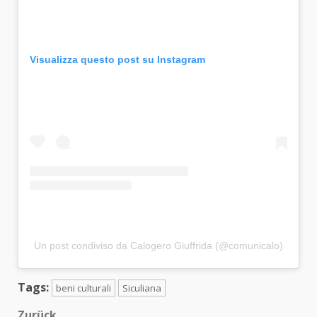
Visualizza questo post su Instagram
Un post condiviso da Calogero Giuffrida (@comunicalo)
Tags:
beni culturali
Siculiana
Zurück