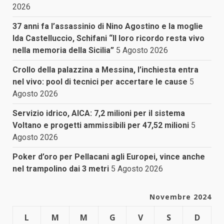
2026
37 anni fa l’assassinio di Nino Agostino e la moglie
Ida Castelluccio, Schifani “Il loro ricordo resta vivo
nella memoria della Sicilia”
5 Agosto 2026
Crollo della palazzina a Messina, l’inchiesta entra
nel vivo: pool di tecnici per accertare le cause
5
Agosto 2026
Servizio idrico, AICA: 7,2 milioni per il sistema
Voltano e progetti ammissibili per 47,52 milioni
5
Agosto 2026
Poker d’oro per Pellacani agli Europei, vince anche
nel trampolino dai 3 metri
5 Agosto 2026
Novembre 2024
L
M
M
G
V
S
D