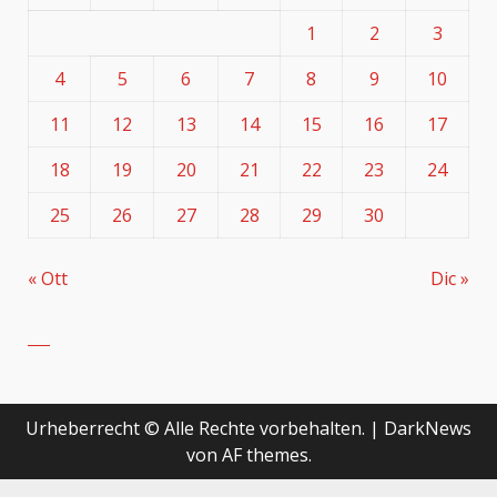
1
2
3
4
5
6
7
8
9
10
11
12
13
14
15
16
17
18
19
20
21
22
23
24
25
26
27
28
29
30
« Ott
Dic »
Urheberrecht © Alle Rechte vorbehalten.
|
DarkNews
von AF themes.