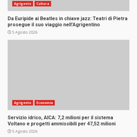
Agrigento
Cultura
Da Euripide ai Beatles in chiave jazz: Teatri di Pietra
prosegue il suo viaggio nell’Agrigentino
5 Agosto 2026
Agrigento
Economia
Servizio idrico, AICA: 7,2 milioni per il sistema
Voltano e progetti ammissibili per 47,52 milioni
5 Agosto 2026