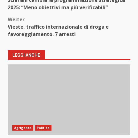
2025: “Meno obiettivi ma più verificabili”
Weiter
Vieste, traffico internazionale di droga e
favoreggiamento. 7 arresti
LEGGI ANCHE
Agrigento
Politica