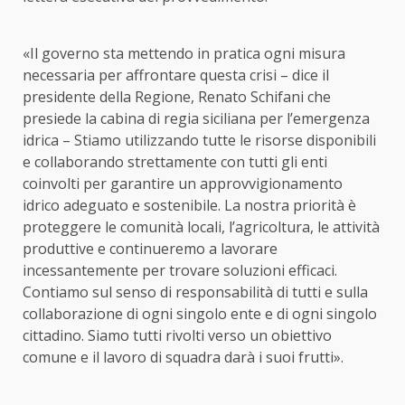
«Il governo sta mettendo in pratica ogni misura
necessaria per affrontare questa crisi – dice il
presidente della Regione, Renato Schifani che
presiede la cabina di regia siciliana per l’emergenza
idrica – Stiamo utilizzando tutte le risorse disponibili
e collaborando strettamente con tutti gli enti
coinvolti per garantire un approvvigionamento
idrico adeguato e sostenibile. La nostra priorità è
proteggere le comunità locali, l’agricoltura, le attività
produttive e continueremo a lavorare
incessantemente per trovare soluzioni efficaci.
Contiamo sul senso di responsabilità di tutti e sulla
collaborazione di ogni singolo ente e di ogni singolo
cittadino. Siamo tutti rivolti verso un obiettivo
comune e il lavoro di squadra darà i suoi frutti».