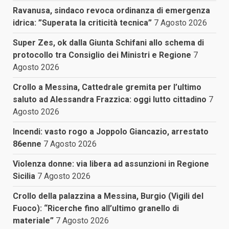
Ravanusa, sindaco revoca ordinanza di emergenza
idrica: ”Superata la criticità tecnica”
7 Agosto 2026
Super Zes, ok dalla Giunta Schifani allo schema di
protocollo tra Consiglio dei Ministri e Regione
7
Agosto 2026
Crollo a Messina, Cattedrale gremita per l’ultimo
saluto ad Alessandra Frazzica: oggi lutto cittadino
7
Agosto 2026
Incendi: vasto rogo a Joppolo Giancazio, arrestato
86enne
7 Agosto 2026
Violenza donne: via libera ad assunzioni in Regione
Sicilia
7 Agosto 2026
Crollo della palazzina a Messina, Burgio (Vigili del
Fuoco): “Ricerche fino all’ultimo granello di
materiale”
7 Agosto 2026