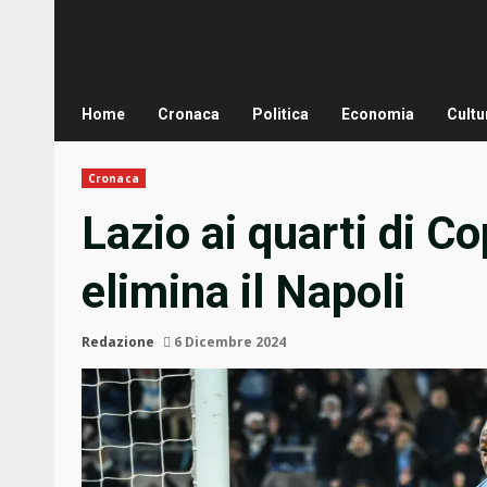
Home
Cronaca
Politica
Economia
Cultu
Cronaca
Lazio ai quarti di Co
elimina il Napoli
Redazione
6 Dicembre 2024