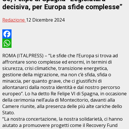
decisiva, per Europa sfide complesse”
Redazione
12 Dicembre 2024
Facebook
WhatsApp
ROMA (ITALPRESS) – “Le sfide che l’Europa si trova ad
affrontare sono complesse ed enormi, in termini di
sicurezza, crisi climatiche, transizione energetica,
gestione della migrazione, ma non c’è sfida, sfida o
minaccia, per quanto grave, che ci giustifichi di
allontanarci dalla nostra identità e dal nostro percorso
europeo”. Lo ha detto Re Felipe VI di Spagna, in occasione
della cerimonia nell’aula di Montecitorio, davanti alla
Camere riunite, alla presenza delle più alte cariche dello
Stato.
“La nostra concertazione, la nostra solidarietà, ci hanno
aiutato a promuovere progetti come il Recovery Fund