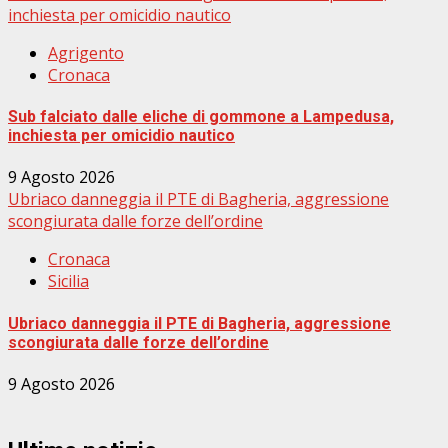
inchiesta per omicidio nautico
Agrigento
Cronaca
Sub falciato dalle eliche di gommone a Lampedusa,
inchiesta per omicidio nautico
9 Agosto 2026
Ubriaco danneggia il PTE di Bagheria, aggressione
scongiurata dalle forze dell’ordine
Cronaca
Sicilia
Ubriaco danneggia il PTE di Bagheria, aggressione
scongiurata dalle forze dell’ordine
9 Agosto 2026