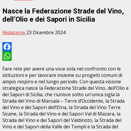
Nasce la Federazione Strade del Vino,
dell’Olio e dei Sapori in Sicilia
Redazione
23 Dicembre 2024
Facebook
WhatsApp
Fare rete per avere una voce sola nel confronto con le
istituzioni e per lavorare insieme su progetti comuni di
ampio respiro e nel lungo periodo. Con questa visione
strategica nasce la Federazione Strade del Vino, dell’Olio e
dei Sapori di Sicilia, che riunisce sotto un’unica sigla la
Strada del Vino di Marsala – Terre d’Occidente, la Strada
del Vino e dei Sapori dell’Etna, la Strada del Vino Terre
Sicane, la Strada del Vino e dei Sapori Val di Mazara, la
Strada del Vino e dei Sapori del Valdinoto, la Strada del
Vino e dei Sapori della Valle dei Templi e la Strada del