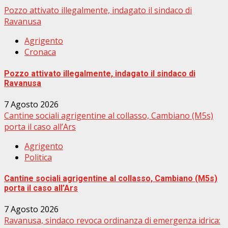
Pozzo attivato illegalmente, indagato il sindaco di
Ravanusa
Agrigento
Cronaca
Pozzo attivato illegalmente, indagato il sindaco di
Ravanusa
7 Agosto 2026
Cantine sociali agrigentine al collasso, Cambiano (M5s)
porta il caso all’Ars
Agrigento
Politica
Cantine sociali agrigentine al collasso, Cambiano (M5s)
porta il caso all’Ars
7 Agosto 2026
Ravanusa, sindaco revoca ordinanza di emergenza idrica: