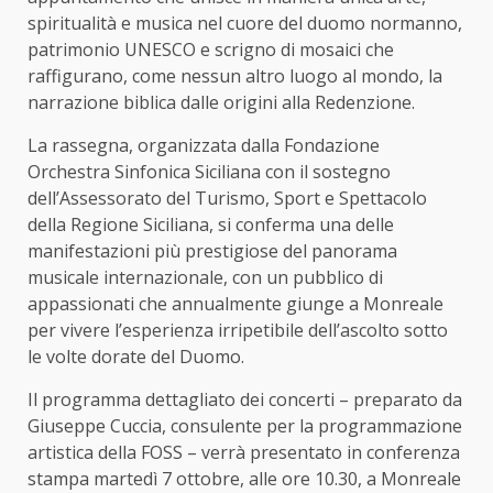
spiritualità e musica nel cuore del duomo normanno,
patrimonio UNESCO e scrigno di mosaici che
raffigurano, come nessun altro luogo al mondo, la
narrazione biblica dalle origini alla Redenzione.
La rassegna, organizzata dalla Fondazione
Orchestra Sinfonica Siciliana con il sostegno
dell’Assessorato del Turismo, Sport e Spettacolo
della Regione Siciliana, si conferma una delle
manifestazioni più prestigiose del panorama
musicale internazionale, con un pubblico di
appassionati che annualmente giunge a Monreale
per vivere l’esperienza irripetibile dell’ascolto sotto
le volte dorate del Duomo.
Il programma dettagliato dei concerti – preparato da
Giuseppe Cuccia, consulente per la programmazione
artistica della FOSS – verrà presentato in conferenza
stampa martedì 7 ottobre, alle ore 10.30, a Monreale