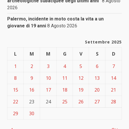
archeologiche subacquee degli ultimi anni”
8 Agosto
2026
Palermo, incidente in moto costa la vita a un
giovane di 19 anni
8 Agosto 2026
Settembre 2025
L
M
M
G
V
S
D
1
2
3
4
5
6
7
8
9
10
11
12
13
14
15
16
17
18
19
20
21
22
23
24
25
26
27
28
29
30