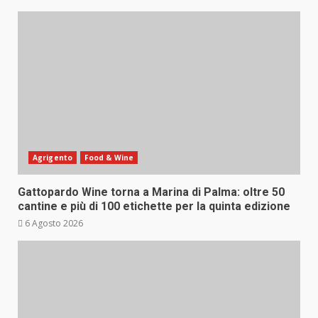
Agrigento
Food & Wine
Gattopardo Wine torna a Marina di Palma: oltre 50
cantine e più di 100 etichette per la quinta edizione
6 Agosto 2026