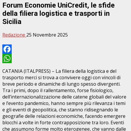
Forum Economie UniCredit, le sfide
della filiera logistica e trasporti in
Sicilia
Redazione
25 Novembre 2025
Facebook
WhatsApp
CATANIA (ITALPRESS) – La filiera della logistica e del
trasporto merci si trova a convivere oggi con vincoli di
breve periodo e dinamiche di lungo spesso divergenti.
Tra i primi, dopo il rallentamento, forse fisiologico,
dell’internazionalizzazione delle catene globali del valore
e l’evento pandemico, hanno sempre più rilevanza i temi
e gli eventi di geopolitica, che stanno ridisegnando le
geografie delle relazioni economiche, facendo emergere
blocchi a volte in forte contrapposizione tra loro. Eventi
che assumono forme molto eterogenee, che vanno dalle