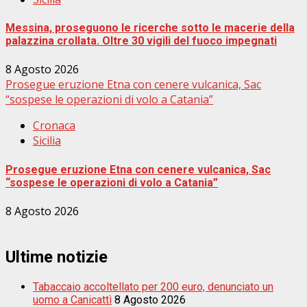
Messina, proseguono le ricerche sotto le macerie della
palazzina crollata. Oltre 30 vigili del fuoco impegnati
8 Agosto 2026
Prosegue eruzione Etna con cenere vulcanica, Sac
“sospese le operazioni di volo a Catania”
Cronaca
Sicilia
Prosegue eruzione Etna con cenere vulcanica, Sac
“sospese le operazioni di volo a Catania”
8 Agosto 2026
Ultime notizie
Tabaccaio accoltellato per 200 euro, denunciato un
uomo a Canicattì
8 Agosto 2026