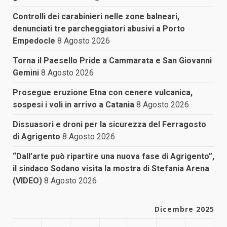
Controlli dei carabinieri nelle zone balneari,
denunciati tre parcheggiatori abusivi a Porto
Empedocle
8 Agosto 2026
Torna il Paesello Pride a Cammarata e San Giovanni
Gemini
8 Agosto 2026
Prosegue eruzione Etna con cenere vulcanica,
sospesi i voli in arrivo a Catania
8 Agosto 2026
Dissuasori e droni per la sicurezza del Ferragosto
di Agrigento
8 Agosto 2026
“Dall’arte può ripartire una nuova fase di Agrigento”,
il sindaco Sodano visita la mostra di Stefania Arena
(VIDEO)
8 Agosto 2026
Dicembre 2025