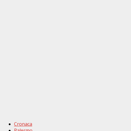
Cronaca
Palermo