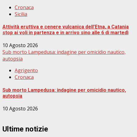
Cronaca
Sicilia
Attività eruttiva e cenere vulcanica dell’Etna, a Catania
stop ai voli in partenza e in arrivo sino alle 6 di martedì
10 Agosto 2026
Sub morto Lampedusa: indagine per omicidio nautico,
autopsia
Agrigento
Cronaca
Sub morto Lampedusa: indagine per omicidio nautico,
autopsia
10 Agosto 2026
Ultime notizie