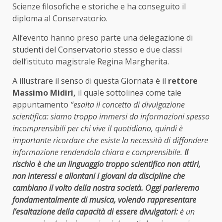
Scienze filosofiche e storiche e ha conseguito il
diploma al Conservatorio.
All’evento hanno preso parte una delegazione di
studenti del Conservatorio stesso e due classi
dell’istituto magistrale Regina Margherita.
A illustrare il senso di questa Giornata è il
rettore
Massimo Midiri,
il quale sottolinea come tale
appuntamento
“esalta il concetto di divulgazione
scientifica: siamo troppo immersi da informazioni spesso
incomprensibili per chi vive il quotidiano, quindi è
importante ricordare che esiste la necessità di diffondere
informazione rendendola chiara e comprensibile.
Il
rischio è che un linguaggio troppo scientifico non attiri,
non interessi e allontani i giovani da discipline che
cambiano il volto della nostra società. Oggi parleremo
fondamentalmente di musica, volendo rappresentare
l’esaltazione della capacità di essere divulgatori:
è un