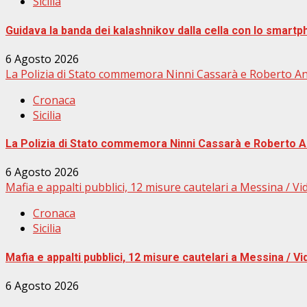
Sicilia
Guidava la banda dei kalashnikov dalla cella con lo smart
6 Agosto 2026
La Polizia di Stato commemora Ninni Cassarà e Roberto Anti
Cronaca
Sicilia
La Polizia di Stato commemora Ninni Cassarà e Roberto Ant
6 Agosto 2026
Mafia e appalti pubblici, 12 misure cautelari a Messina / Vi
Cronaca
Sicilia
Mafia e appalti pubblici, 12 misure cautelari a Messina / V
6 Agosto 2026