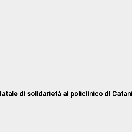
Natale di solidarietà al policlinico di Catan