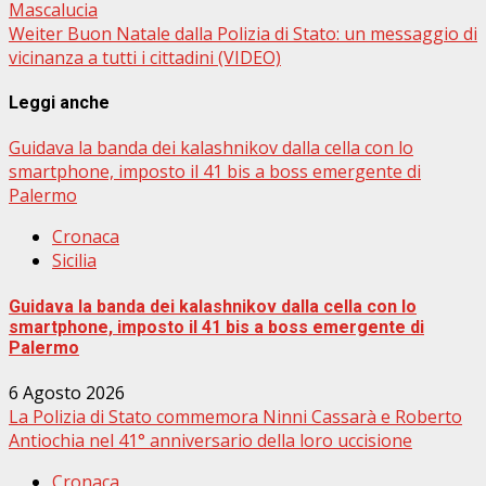
Mascalucia
Weiter
Buon Natale dalla Polizia di Stato: un messaggio di
vicinanza a tutti i cittadini (VIDEO)
Leggi anche
Guidava la banda dei kalashnikov dalla cella con lo
smartphone, imposto il 41 bis a boss emergente di
Palermo
Cronaca
Sicilia
Guidava la banda dei kalashnikov dalla cella con lo
smartphone, imposto il 41 bis a boss emergente di
Palermo
6 Agosto 2026
La Polizia di Stato commemora Ninni Cassarà e Roberto
Antiochia nel 41° anniversario della loro uccisione
Cronaca