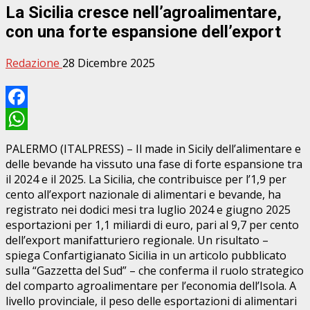
La Sicilia cresce nell’agroalimentare,
con una forte espansione dell’export
Redazione
28 Dicembre 2025
Facebook
WhatsApp
PALERMO (ITALPRESS) – Il made in Sicily dell’alimentare e
delle bevande ha vissuto una fase di forte espansione tra
il 2024 e il 2025. La Sicilia, che contribuisce per l’1,9 per
cento all’export nazionale di alimentari e bevande, ha
registrato nei dodici mesi tra luglio 2024 e giugno 2025
esportazioni per 1,1 miliardi di euro, pari al 9,7 per cento
dell’export manifatturiero regionale. Un risultato –
spiega Confartigianato Sicilia in un articolo pubblicato
sulla “Gazzetta del Sud” – che conferma il ruolo strategico
del comparto agroalimentare per l’economia dell’Isola. A
livello provinciale, il peso delle esportazioni di alimentari