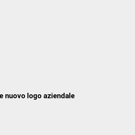
e e nuovo logo aziendale