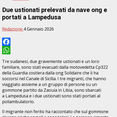
Due ustionati prelevati da nave ong e
portati a Lampedusa
Redazione
4 Gennaio 2026
Facebook
WhatsApp
Tre sudanesi, due gravemente ustionati e un loro
familiare, sono stati evacuati dalla motovedetta Cp322
della Guardia costiera dalla ong Solidaire che li ha
soccorsi nel Canale di Sicilia. I tre migranti, che hanno
viaggiato assieme a un gruppo di persone su un
gommone partito da Zaouia in Libia, sono sbarcati
a Lampedusa e i due ustionati sono stati portati al
poliambulatorio.
Il migrante non ferito ha raccontato che sul gommone