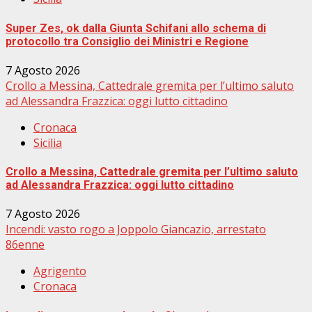
Super Zes, ok dalla Giunta Schifani allo schema di
protocollo tra Consiglio dei Ministri e Regione
7 Agosto 2026
Crollo a Messina, Cattedrale gremita per l’ultimo saluto
ad Alessandra Frazzica: oggi lutto cittadino
Cronaca
Sicilia
Crollo a Messina, Cattedrale gremita per l’ultimo saluto
ad Alessandra Frazzica: oggi lutto cittadino
7 Agosto 2026
Incendi: vasto rogo a Joppolo Giancazio, arrestato
86enne
Agrigento
Cronaca