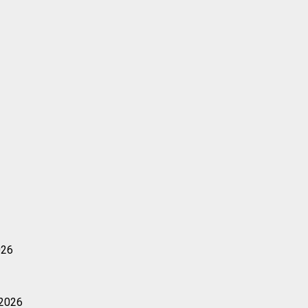
026
 2026