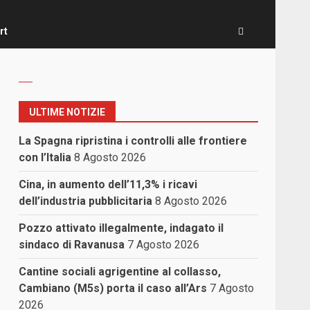
rt
ULTIME NOTIZIE
La Spagna ripristina i controlli alle frontiere
con l’Italia
8 Agosto 2026
Cina, in aumento dell’11,3% i ricavi
dell’industria pubblicitaria
8 Agosto 2026
Pozzo attivato illegalmente, indagato il
sindaco di Ravanusa
7 Agosto 2026
Cantine sociali agrigentine al collasso,
Cambiano (M5s) porta il caso all’Ars
7 Agosto
2026