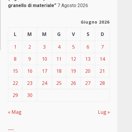
granello di materiale”
7 Agosto 2026
Giugno 2026
L
M
M
G
V
S
D
1
2
3
4
5
6
7
8
9
10
11
12
13
14
15
16
17
18
19
20
21
22
23
24
25
26
27
28
29
30
« Mag
Lug »