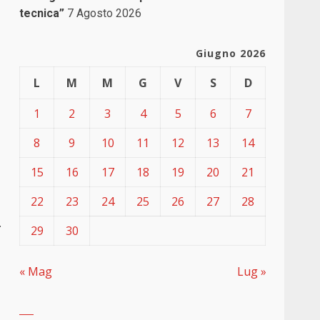
tecnica”
7 Agosto 2026
Giugno 2026
L
M
M
G
V
S
D
1
2
3
4
5
6
7
8
9
10
11
12
13
14
15
16
17
18
19
20
21
22
23
24
25
26
27
28
.
29
30
« Mag
Lug »