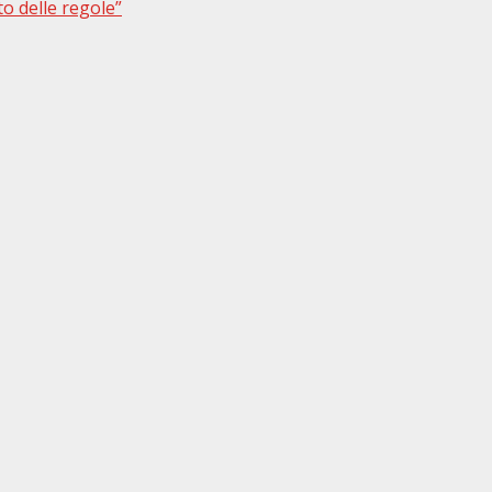
to delle regole”