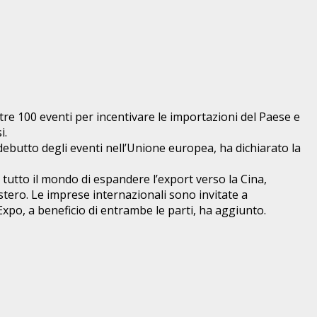
re 100 eventi per incentivare le importazioni del Paese e
i.
 debutto degli eventi nell’Unione europea, ha dichiarato la
 tutto il mondo di espandere l’export verso la Cina,
stero. Le imprese internazionali sono invitate a
Expo, a beneficio di entrambe le parti, ha aggiunto.