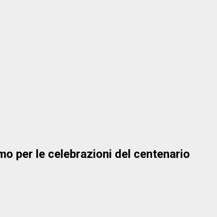
o per le celebrazioni del centenario