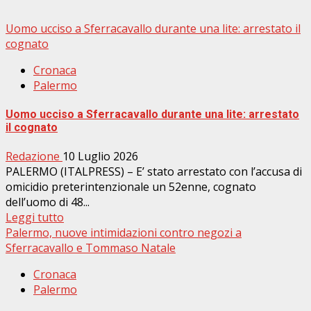
Uomo ucciso a Sferracavallo durante una lite: arrestato il
cognato
Cronaca
Palermo
Uomo ucciso a Sferracavallo durante una lite: arrestato
il cognato
Redazione
10 Luglio 2026
PALERMO (ITALPRESS) – E’ stato arrestato con l’accusa di
omicidio preterintenzionale un 52enne, cognato
dell’uomo di 48...
Leggi tutto
Palermo, nuove intimidazioni contro negozi a
Sferracavallo e Tommaso Natale
Cronaca
Palermo