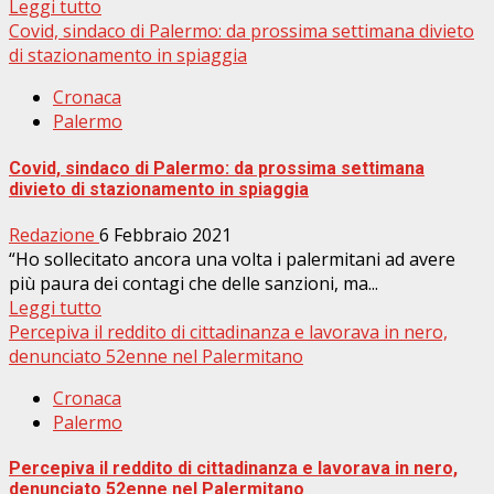
Leggi tutto
Covid, sindaco di Palermo: da prossima settimana divieto
di stazionamento in spiaggia
Cronaca
Palermo
Covid, sindaco di Palermo: da prossima settimana
divieto di stazionamento in spiaggia
Redazione
6 Febbraio 2021
“Ho sollecitato ancora una volta i palermitani ad avere
più paura dei contagi che delle sanzioni, ma...
Leggi tutto
Percepiva il reddito di cittadinanza e lavorava in nero,
denunciato 52enne nel Palermitano
Cronaca
Palermo
Percepiva il reddito di cittadinanza e lavorava in nero,
denunciato 52enne nel Palermitano