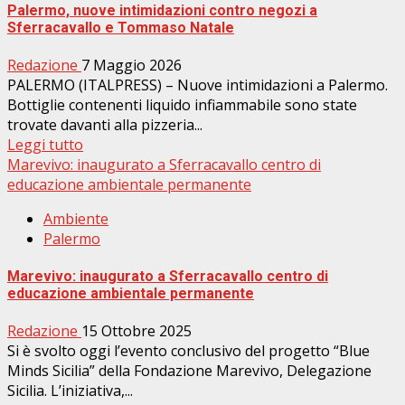
Palermo, nuove intimidazioni contro negozi a
Sferracavallo e Tommaso Natale
Redazione
7 Maggio 2026
PALERMO (ITALPRESS) – Nuove intimidazioni a Palermo.
Bottiglie contenenti liquido infiammabile sono state
trovate davanti alla pizzeria...
Leggi tutto
Marevivo: inaugurato a Sferracavallo centro di
educazione ambientale permanente
Ambiente
Palermo
Marevivo: inaugurato a Sferracavallo centro di
educazione ambientale permanente
Redazione
15 Ottobre 2025
Si è svolto oggi l’evento conclusivo del progetto “Blue
Minds Sicilia” della Fondazione Marevivo, Delegazione
Sicilia. L’iniziativa,...