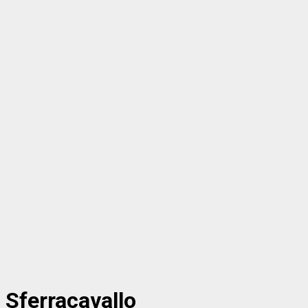
Sferracavallo