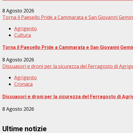
8 Agosto 2026
Torna il Paesello Pride a Cammarata e San Giovanni Gemin
Agrigento
Cultura
Torna il Paesello Pride a Cammarata e San Giovanni Gemi
8 Agosto 2026
Dissuasori e droni per la sicurezza del Ferragosto di Agrig
Agrigento
Cronaca
Dissuasori e droni per la sicurezza del Ferragosto di Agr
8 Agosto 2026
Ultime notizie