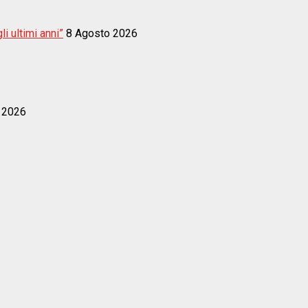
i ultimi anni”
8 Agosto 2026
 2026