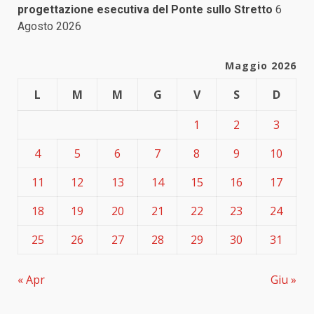
progettazione esecutiva del Ponte sullo Stretto
6
Agosto 2026
Maggio 2026
L
M
M
G
V
S
D
1
2
3
4
5
6
7
8
9
10
11
12
13
14
15
16
17
18
19
20
21
22
23
24
25
26
27
28
29
30
31
« Apr
Giu »