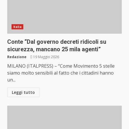
Italia
Conte “Dal governo decreti ridicoli su
sicurezza, mancano 25 mila agenti”
Redazione
19 Maggio 2026
MILANO (ITALPRESS) – “Come Movimento 5 stelle
siamo molto sensibili al fatto che i cittadini hanno
un...
Leggi tutto