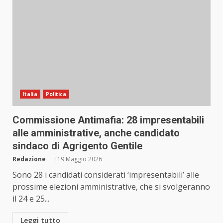
Italia
Politica
Commissione Antimafia: 28 impresentabili
alle amministrative, anche candidato
sindaco di Agrigento Gentile
Redazione
19 Maggio 2026
Sono 28 i candidati considerati ‘impresentabili’ alle
prossime elezioni amministrative, che si svolgeranno
il 24 e 25...
Leggi tutto