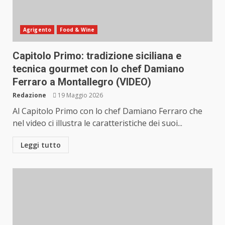
Agrigento
Food & Wine
Capitolo Primo: tradizione siciliana e
tecnica gourmet con lo chef Damiano
Ferraro a Montallegro (VIDEO)
Redazione
19 Maggio 2026
Al Capitolo Primo con lo chef Damiano Ferraro che
nel video ci illustra le caratteristiche dei suoi...
Leggi tutto