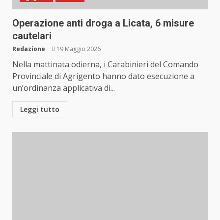
Operazione anti droga a Licata, 6 misure
cautelari
Redazione
19 Maggio 2026
Nella mattinata odierna, i Carabinieri del Comando
Provinciale di Agrigento hanno dato esecuzione a
un’ordinanza applicativa di...
Leggi tutto