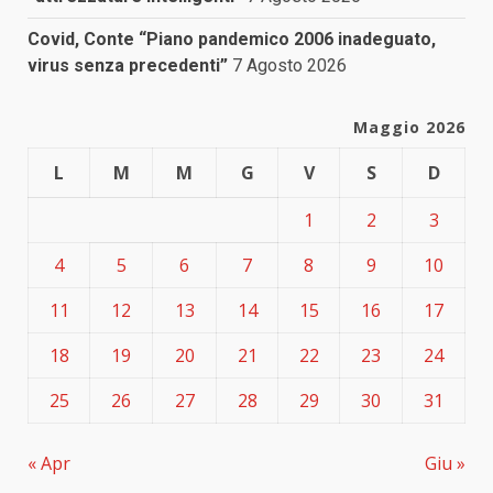
Covid, Conte “Piano pandemico 2006 inadeguato,
virus senza precedenti”
7 Agosto 2026
Maggio 2026
L
M
M
G
V
S
D
1
2
3
4
5
6
7
8
9
10
11
12
13
14
15
16
17
18
19
20
21
22
23
24
25
26
27
28
29
30
31
« Apr
Giu »