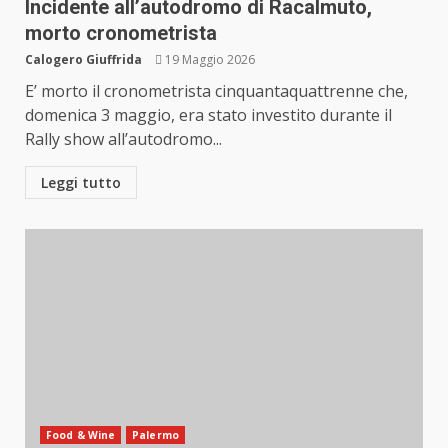
Incidente all’autodromo di Racalmuto,
morto cronometrista
Calogero Giuffrida
19 Maggio 2026
E’ morto il cronometrista cinquantaquattrenne che,
domenica 3 maggio, era stato investito durante il
Rally show all’autodromo...
Leggi tutto
Food & Wine
Palermo