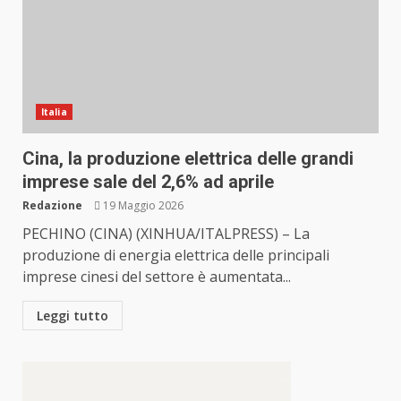
Italia
Cina, la produzione elettrica delle grandi
imprese sale del 2,6% ad aprile
Redazione
19 Maggio 2026
PECHINO (CINA) (XINHUA/ITALPRESS) – La
produzione di energia elettrica delle principali
imprese cinesi del settore è aumentata...
Leggi tutto