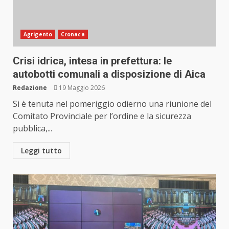
Agrigento
Cronaca
Crisi idrica, intesa in prefettura: le
autobotti comunali a disposizione di Aica
Redazione
19 Maggio 2026
Si è tenuta nel pomeriggio odierno una riunione del
Comitato Provinciale per l’ordine e la sicurezza
pubblica,...
Leggi tutto