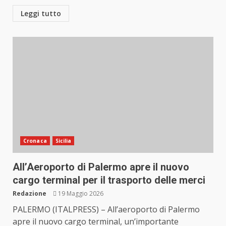
Leggi tutto
Cronaca
Sicilia
All’Aeroporto di Palermo apre il nuovo
cargo terminal per il trasporto delle merci
Redazione
19 Maggio 2026
PALERMO (ITALPRESS) – All’aeroporto di Palermo
apre il nuovo cargo terminal, un’importante