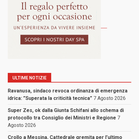
ULTIME NOTIZIE
Ravanusa, sindaco revoca ordinanza di emergenza
idrica: ”Superata la criticità tecnica”
7 Agosto 2026
Super Zes, ok dalla Giunta Schifani allo schema di
protocollo tra Consiglio dei Ministri e Regione
7
Agosto 2026
Crollo a Messina, Cattedrale gremita per l’ultimo