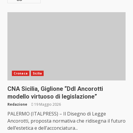
Cronaca
Sicilia
CNA Sicilia, Giglione “Ddl Ancorotti
modello virtuoso di legislazione”
Redazione
19 Maggio 2026
PALERMO (ITALPRESS) – Il Disegno di Legge
Ancorotti, proposta normativa che ridisegna il futuro
dell’estetica e dell’acconciatura...