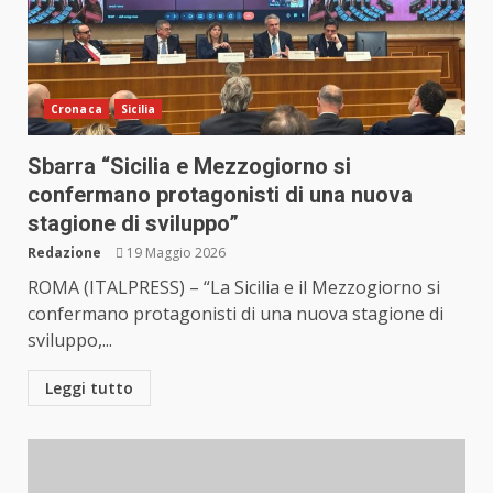
Cronaca
Sicilia
Sbarra “Sicilia e Mezzogiorno si
confermano protagonisti di una nuova
stagione di sviluppo”
Redazione
19 Maggio 2026
ROMA (ITALPRESS) – “La Sicilia e il Mezzogiorno si
confermano protagonisti di una nuova stagione di
sviluppo,...
Leggi tutto