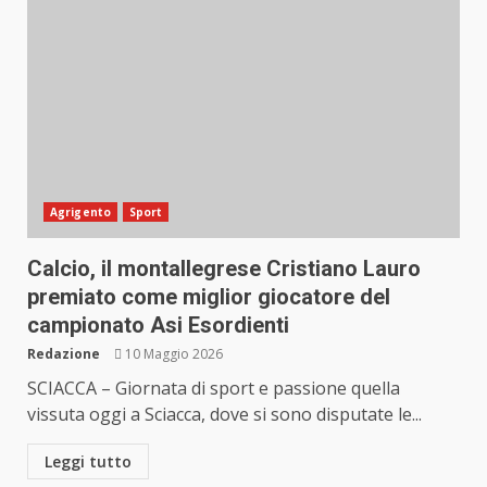
Agrigento
Sport
Calcio, il montallegrese Cristiano Lauro
premiato come miglior giocatore del
campionato Asi Esordienti
Redazione
10 Maggio 2026
SCIACCA – Giornata di sport e passione quella
vissuta oggi a Sciacca, dove si sono disputate le...
Leggi tutto