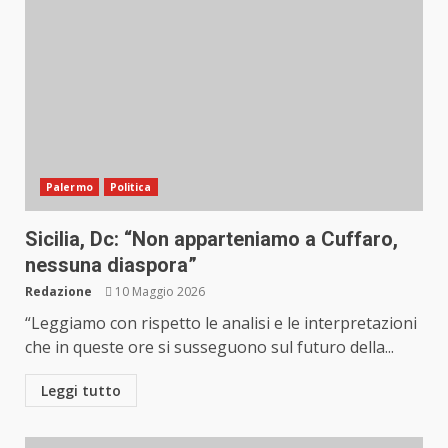
Palermo
Politica
Sicilia, Dc: “Non apparteniamo a Cuffaro,
nessuna diaspora”
Redazione
10 Maggio 2026
“Leggiamo con rispetto le analisi e le interpretazioni
che in queste ore si susseguono sul futuro della...
Leggi tutto