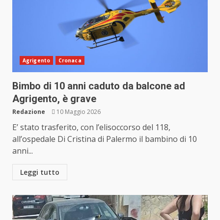
Agrigento
Cronaca
Bimbo di 10 anni caduto da balcone ad
Agrigento, è grave
Redazione
10 Maggio 2026
E’ stato trasferito, con l’elisoccorso del 118,
all’ospedale Di Cristina di Palermo il bambino di 10
anni...
Leggi tutto