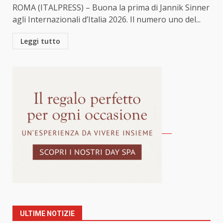
ROMA (ITALPRESS) – Buona la prima di Jannik Sinner
agli Internazionali d’Italia 2026. Il numero uno del...
Leggi tutto
ULTIME NOTIZIE