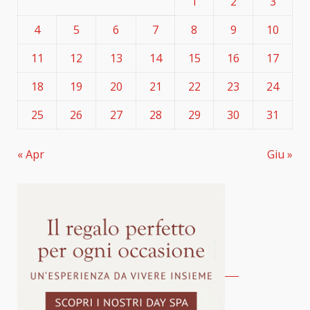
1
2
3
4
5
6
7
8
9
10
11
12
13
14
15
16
17
18
19
20
21
22
23
24
25
26
27
28
29
30
31
« Apr
Giu »