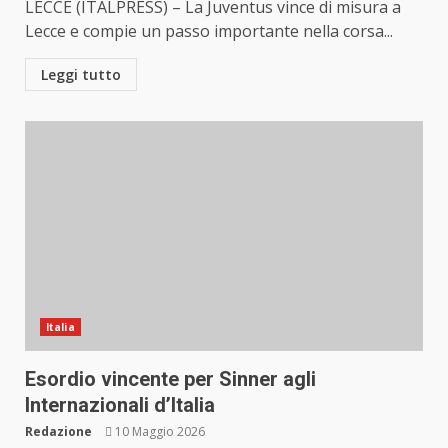
LECCE (ITALPRESS) – La Juventus vince di misura a
Lecce e compie un passo importante nella corsa...
Leggi tutto
Italia
Esordio vincente per Sinner agli
Internazionali d’Italia
Redazione
10 Maggio 2026