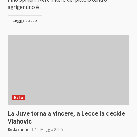
agrigentino è...
Leggi tutto
Italia
La Juve torna a vincere, a Lecce la decide
Vlahovic
Redazione
10 Maggio 2026