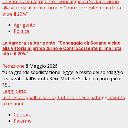
La Vardera su Agrigento: “Sondaggio dà Sodano vicino
alla vittoria al primo turno e Controcorrente prima lista
oltre il 20%”
Agrigento
Politica
La Vardera su Agrigento: “Sondaggio dà Sodano vicino
alla vittoria al primo turno e Controcorrente prima lista
oltre il 20%”
Redazione
8 Maggio 2026
“Una grande soddisfazione leggere l’esito del sondaggio
realizzato dall’istituto Keix. Michele Sodano a poco più di
15...
Leggi tutto
Inchiesta appalti e sanità, Cuffaro chiede patteggiamento
a tre anni
Cronaca
Palermo