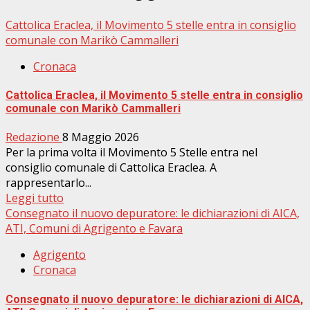
Cattolica Eraclea, il Movimento 5 stelle entra in consiglio
comunale con Marikò Cammalleri
Cronaca
Cattolica Eraclea, il Movimento 5 stelle entra in consiglio
comunale con Marikò Cammalleri
Redazione
8 Maggio 2026
Per la prima volta il Movimento 5 Stelle entra nel
consiglio comunale di Cattolica Eraclea. A
rappresentarlo...
Leggi tutto
Consegnato il nuovo depuratore: le dichiarazioni di AICA,
ATI, Comuni di Agrigento e Favara
Agrigento
Cronaca
Consegnato il nuovo depuratore: le dichiarazioni di AICA,