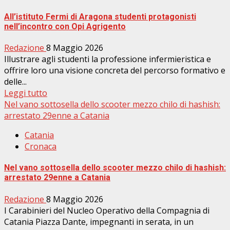
All’istituto Fermi di Aragona studenti protagonisti
nell’incontro con Opi Agrigento
Redazione
8 Maggio 2026
Illustrare agli studenti la professione infermieristica e
offrire loro una visione concreta del percorso formativo e
delle...
Leggi tutto
Nel vano sottosella dello scooter mezzo chilo di hashish:
arrestato 29enne a Catania
Catania
Cronaca
Nel vano sottosella dello scooter mezzo chilo di hashish:
arrestato 29enne a Catania
Redazione
8 Maggio 2026
I Carabinieri del Nucleo Operativo della Compagnia di
Catania Piazza Dante, impegnanti in serata, in un