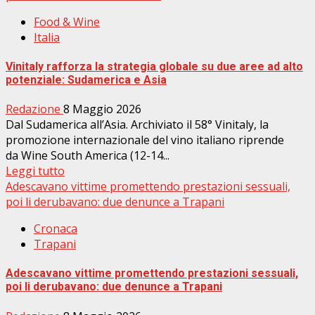
Food & Wine
Italia
Vinitaly rafforza la strategia globale su due aree ad alto
potenziale: Sudamerica e Asia
Redazione
8 Maggio 2026
Dal Sudamerica all’Asia. Archiviato il 58° Vinitaly, la
promozione internazionale del vino italiano riprende
da Wine South America (12-14...
Leggi tutto
Adescavano vittime promettendo prestazioni sessuali,
poi li derubavano: due denunce a Trapani
Cronaca
Trapani
Adescavano vittime promettendo prestazioni sessuali,
poi li derubavano: due denunce a Trapani