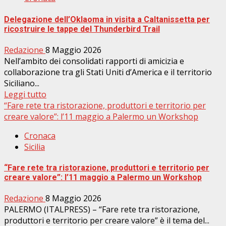
Delegazione dell’Oklaoma in visita a Caltanissetta per
ricostruire le tappe del Thunderbird Trail
Redazione
8 Maggio 2026
Nell’ambito dei consolidati rapporti di amicizia e
collaborazione tra gli Stati Uniti d’America e il territorio
Siciliano...
Leggi tutto
“Fare rete tra ristorazione, produttori e territorio per
creare valore”: l’11 maggio a Palermo un Workshop
Cronaca
Sicilia
“Fare rete tra ristorazione, produttori e territorio per
creare valore”: l’11 maggio a Palermo un Workshop
Redazione
8 Maggio 2026
PALERMO (ITALPRESS) – “Fare rete tra ristorazione,
produttori e territorio per creare valore” è il tema del...