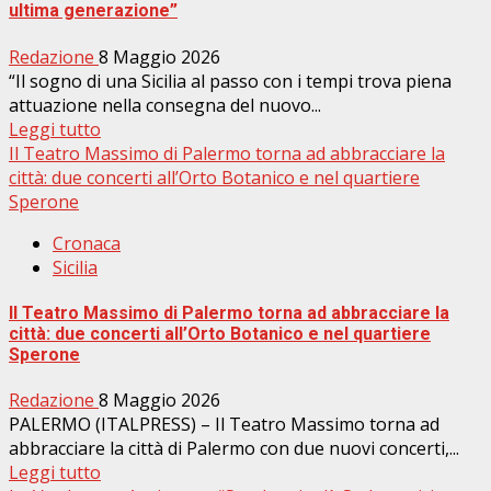
ultima generazione”
Redazione
8 Maggio 2026
“Il sogno di una Sicilia al passo con i tempi trova piena
attuazione nella consegna del nuovo...
Leggi tutto
Il Teatro Massimo di Palermo torna ad abbracciare la
città: due concerti all’Orto Botanico e nel quartiere
Sperone
Cronaca
Sicilia
Il Teatro Massimo di Palermo torna ad abbracciare la
città: due concerti all’Orto Botanico e nel quartiere
Sperone
Redazione
8 Maggio 2026
PALERMO (ITALPRESS) – Il Teatro Massimo torna ad
abbracciare la città di Palermo con due nuovi concerti,...
Leggi tutto