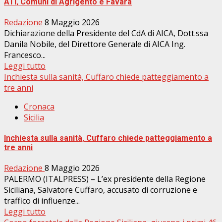
ATI, Comuni di Agrigento e Favara
Redazione
8 Maggio 2026
Dichiarazione della Presidente del CdA di AICA, Dott.ssa
Danila Nobile, del Direttore Generale di AICA Ing.
Francesco...
Leggi tutto
Inchiesta sulla sanità, Cuffaro chiede patteggiamento a
tre anni
Cronaca
Sicilia
Inchiesta sulla sanità, Cuffaro chiede patteggiamento a
tre anni
Redazione
8 Maggio 2026
PALERMO (ITALPRESS) – L’ex presidente della Regione
Siciliana, Salvatore Cuffaro, accusato di corruzione e
traffico di influenze...
Leggi tutto