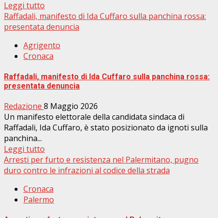
Leggi tutto
Raffadali, manifesto di Ida Cuffaro sulla panchina rossa:
presentata denuncia
Agrigento
Cronaca
Raffadali, manifesto di Ida Cuffaro sulla panchina rossa:
presentata denuncia
Redazione
8 Maggio 2026
Un manifesto elettorale della candidata sindaca di
Raffadali, Ida Cuffaro, è stato posizionato da ignoti sulla
panchina...
Leggi tutto
Arresti per furto e resistenza nel Palermitano, pugno
duro contro le infrazioni al codice della strada
Cronaca
Palermo