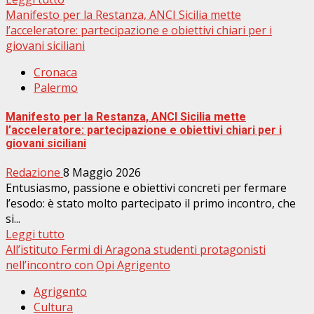
Manifesto per la Restanza, ANCI Sicilia mette
l’acceleratore: partecipazione e obiettivi chiari per i
giovani siciliani
Cronaca
Palermo
Manifesto per la Restanza, ANCI Sicilia mette
l’acceleratore: partecipazione e obiettivi chiari per i
giovani siciliani
Redazione
8 Maggio 2026
Entusiasmo, passione e obiettivi concreti per fermare
l’esodo: è stato molto partecipato il primo incontro, che
si...
Leggi tutto
All’istituto Fermi di Aragona studenti protagonisti
nell’incontro con Opi Agrigento
Agrigento
Cultura