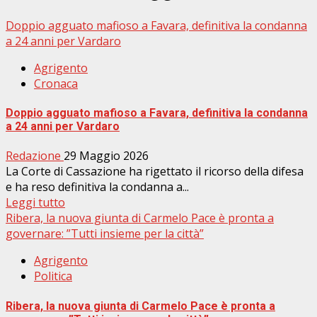
Doppio agguato mafioso a Favara, definitiva la condanna
a 24 anni per Vardaro
Agrigento
Cronaca
Doppio agguato mafioso a Favara, definitiva la condanna
a 24 anni per Vardaro
Redazione
29 Maggio 2026
La Corte di Cassazione ha rigettato il ricorso della difesa
e ha reso definitiva la condanna a...
Leggi tutto
Ribera, la nuova giunta di Carmelo Pace è pronta a
governare: ”Tutti insieme per la città”
Agrigento
Politica
Ribera, la nuova giunta di Carmelo Pace è pronta a