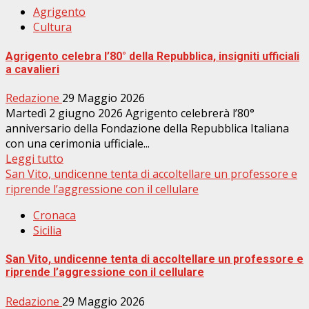
Agrigento
Cultura
Agrigento celebra l’80° della Repubblica, insigniti ufficiali
a cavalieri
Redazione
29 Maggio 2026
Martedì 2 giugno 2026 Agrigento celebrerà l’80°
anniversario della Fondazione della Repubblica Italiana
con una cerimonia ufficiale...
Leggi tutto
San Vito, undicenne tenta di accoltellare un professore e
riprende l’aggressione con il cellulare
Cronaca
Sicilia
San Vito, undicenne tenta di accoltellare un professore e
riprende l’aggressione con il cellulare
Redazione
29 Maggio 2026