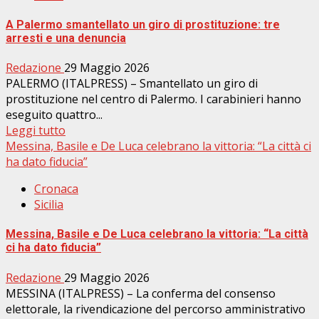
A Palermo smantellato un giro di prostituzione: tre
arresti e una denuncia
Redazione
29 Maggio 2026
PALERMO (ITALPRESS) – Smantellato un giro di
prostituzione nel centro di Palermo. I carabinieri hanno
eseguito quattro...
Leggi tutto
Messina, Basile e De Luca celebrano la vittoria: “La città ci
ha dato fiducia”
Cronaca
Sicilia
Messina, Basile e De Luca celebrano la vittoria: “La città
ci ha dato fiducia”
Redazione
29 Maggio 2026
MESSINA (ITALPRESS) – La conferma del consenso
elettorale, la rivendicazione del percorso amministrativo