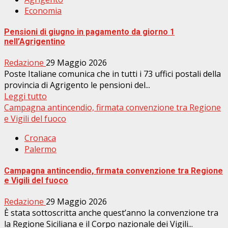
Economia
Pensioni di giugno in pagamento da giorno 1
nell’Agrigentino
Redazione
29 Maggio 2026
Poste Italiane comunica che in tutti i 73 uffici postali della
provincia di Agrigento le pensioni del...
Leggi tutto
Campagna antincendio, firmata convenzione tra Regione
e Vigili del fuoco
Cronaca
Palermo
Campagna antincendio, firmata convenzione tra Regione
e Vigili del fuoco
Redazione
29 Maggio 2026
È stata sottoscritta anche quest’anno la convenzione tra
la Regione Siciliana e il Corpo nazionale dei Vigili...