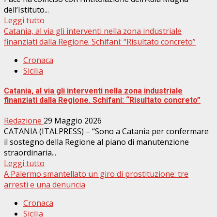
dell’Istituto...
Leggi tutto
Catania, al via gli interventi nella zona industriale
finanziati dalla Regione. Schifani: “Risultato concreto”
Cronaca
Sicilia
Catania, al via gli interventi nella zona industriale
finanziati dalla Regione. Schifani: “Risultato concreto”
Redazione
29 Maggio 2026
CATANIA (ITALPRESS) – “Sono a Catania per confermare
il sostegno della Regione al piano di manutenzione
straordinaria...
Leggi tutto
A Palermo smantellato un giro di prostituzione: tre
arresti e una denuncia
Cronaca
Sicilia