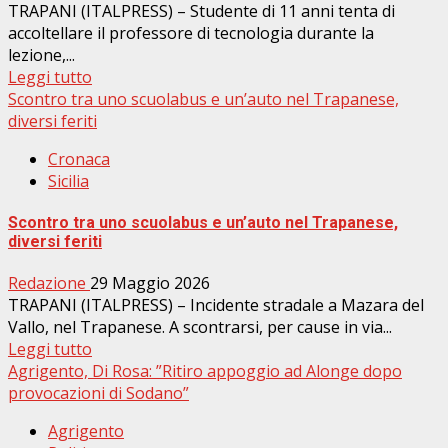
TRAPANI (ITALPRESS) – Studente di 11 anni tenta di
accoltellare il professore di tecnologia durante la
lezione,...
Leggi tutto
Scontro tra uno scuolabus e un’auto nel Trapanese,
diversi feriti
Cronaca
Sicilia
Scontro tra uno scuolabus e un’auto nel Trapanese,
diversi feriti
Redazione
29 Maggio 2026
TRAPANI (ITALPRESS) – Incidente stradale a Mazara del
Vallo, nel Trapanese. A scontrarsi, per cause in via...
Leggi tutto
Agrigento, Di Rosa: ”Ritiro appoggio ad Alonge dopo
provocazioni di Sodano”
Agrigento