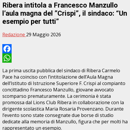
Ribera intitola a Francesco Manzullo
l’aula magna del ”Crispi”, il sindaco: “Un
esempio per tutti”
Redazione
29 Maggio 2026
Facebook
WhatsApp
La prima uscita pubblica del sindaco di Ribera Carmelo
Pace ha coinciso con l’intitolazione dell’Aula Magna
dell’Istituto di Istruzione Superiore F. Crispi al compianto
concittadino Francesco Manzullo, giovane avvocato
scomparso prematuramente. La cerimonia è stata
promossa dal Lions Club Ribera in collaborazione con la
dirigente scolastica Maria Rosaria Provenzano. Durante
l’evento sono state consegnate due borse di studio
dedicate alla memoria di Manzullo, figura che per molti ha
rappresentato un esempio.