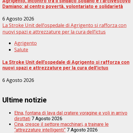
Agrigento, incontro tra il sindaco Sodano e l’arcivescovo
Damiano: al centro povertà, volontariato e solidarietà
6 Agosto 2026
La Stroke Unit dell’ospedale di Agrigento si rafforza con
nuovi spazi e attrezzature per la cura dell’ictus
Agrigento
Salute
La Stroke Unit dell’ospedale di Agrigento si rafforza con
nuovi spazi e attrezzature per la cura dell’ictus
6 Agosto 2026
Ultime notizie
Etna, fontana di lava dal cratere voragine e voli in arrivo
dirottati
7 Agosto 2026
Cina, cresce il settore macchinari, a trainare le
“attrezzature intelligenti”
7 Agosto 2026