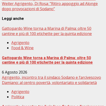
Weiter
Agrigento, Di Rosa: ”Ritiro appoggio ad Alonge
dopo provocazioni di Sodano”
Leggi anche
Gattopardo Wine torna a Marina di Palma: oltre 50
cantine e più di 100 etichette per la quinta edizione
Agrigento
Food & Wine
Gattopardo Wine torna a Marina di Palma: oltre 50
cantine e più di 100 etichette per la quinta edizione
6 Agosto 2026
Agrigento, incontro tra il sindaco Sodano e l’arcivescovo
Damiano: al centro povertà, volontariato e solidarietà
Agrigento
Politica