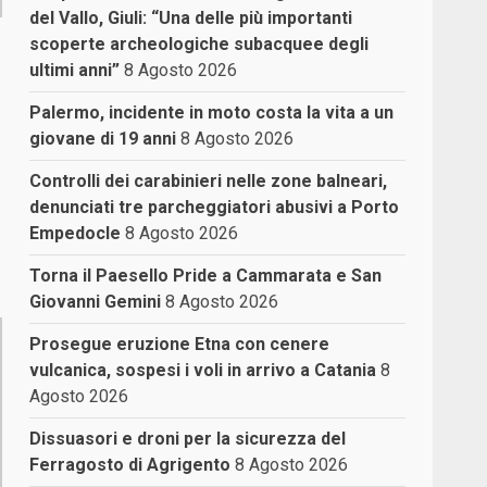
del Vallo, Giuli: “Una delle più importanti
scoperte archeologiche subacquee degli
ultimi anni”
8 Agosto 2026
Palermo, incidente in moto costa la vita a un
giovane di 19 anni
8 Agosto 2026
Controlli dei carabinieri nelle zone balneari,
denunciati tre parcheggiatori abusivi a Porto
Empedocle
8 Agosto 2026
Torna il Paesello Pride a Cammarata e San
Giovanni Gemini
8 Agosto 2026
Prosegue eruzione Etna con cenere
vulcanica, sospesi i voli in arrivo a Catania
8
Agosto 2026
Dissuasori e droni per la sicurezza del
Ferragosto di Agrigento
8 Agosto 2026