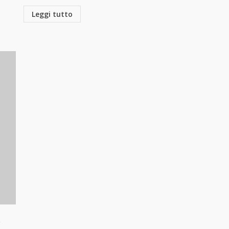
Leggi tutto
a