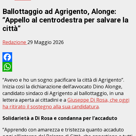
Ballottaggio ad Agrigento, Alonge:
“Appello al centrodestra per salvare la
città”
Redazione
29 Maggio 2026
Facebook
WhatsApp
“Avevo e ho un sogno: pacificare la città di Agrigento”.
Inizia così la dichiarazione dell’avvocato Dino Alonge,
candidato sindaco di Agrigento al ballottaggio, in una
lettera aperta ai cittadini e a
Giuseppe Di Rosa, che oggi
ha ritirato il sostegno alla sua candidatura
.
Solidarietà a Di Rosa e condanna per l’accaduto
“Apprendo con amarezza e tristezza quanto accaduto